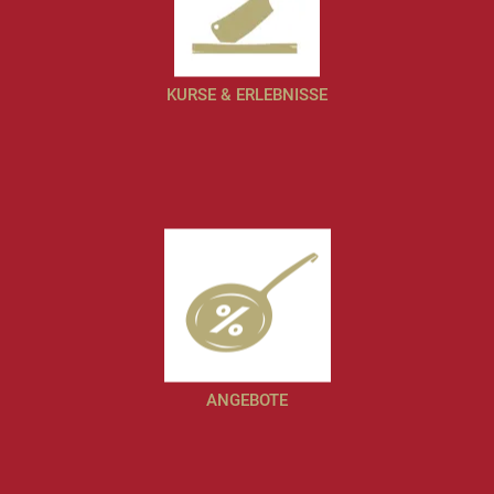
KURSE & ERLEBNISSE
ANGEBOTE