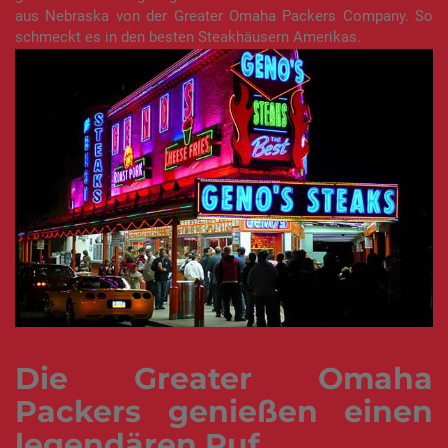
aus Nebraska von der Greater Omaha Packers Company. So
schmeckt es in den besten Steakhäusern Amerikas.
Die Greater Omaha
Packers genießen einen
legendären Ruf