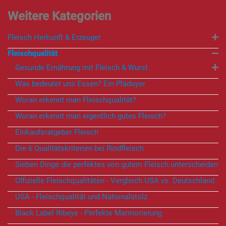
Fleisch Herkunft & Erzeuger
Fleischqualität
Gesunde Ernährung mit Fleisch & Wurst
Was bedeutet uns Essen? Ein Plädoyer
Woran erkennt man Fleischqualität?
Woran erkennt man eigentlich gutes Fleisch?
Einkaufsratgeber Fleisch
Die 6 Qualitätskriterien bei Rindfleisch
Sieben Dinge die perfektes von gutem Fleisch unterscheiden
Offizielle Fleischqualitäten - Vergleich USA vs. Deutschland
USA - Fleischqualität und Nationalstolz
Black Label Ribeye - Perfekte Marmorierung