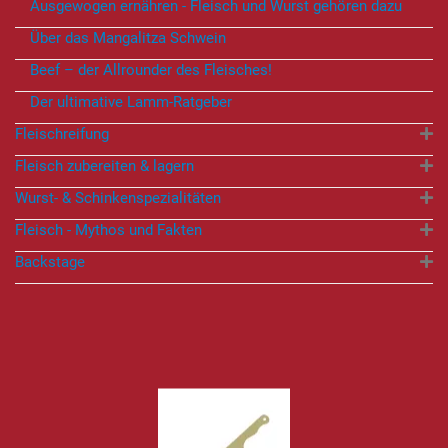
Ausgewogen ernähren - Fleisch und Wurst gehören dazu
Über das Mangalitza Schwein
Beef – der Allrounder des Fleisches!
Der ultimative Lamm-Ratgeber
Fleischreifung
Fleisch zubereiten & lagern
Wurst- & Schinkenspezialitäten
Fleisch - Mythos und Fakten
Backstage