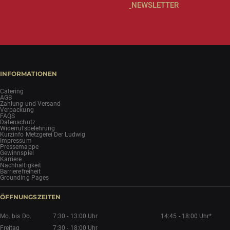
NEWSLETTER
INFORMATIONEN
Catering
AGB
Zahlung und Versand
Verpackung
FAQS
Datenschutz
Widerrufsbelehrung
Kurzinfo Metzgerei Der Ludwig
Impressum
Pressemappe
Gewinnspiel
Karriere
Nachhaltigkeit
Barrierefreiheit
Grounding Pages
ÖFFNUNGSZEITEN
Mo. bis Do.
7:30 - 13:00 Uhr
14:45 - 18:00 Uhr*
Freitag
7:30 - 18:00 Uhr