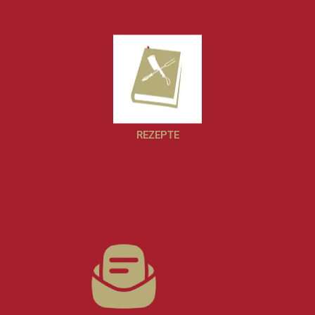
REZEPTE