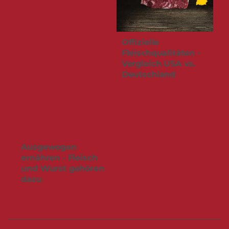
Offizielle
Fleischqualitäten -
Vergleich USA vs.
Deutschland
Ausgewogen
ernähren - Fleisch
und Wurst gehören
dazu