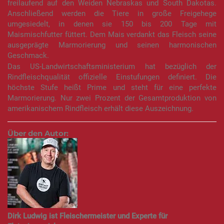
freilaufend auf den Weiden Nebraskas und South Dakotas.
Anschließend werden die Tiere in große Freigehege
umgesiedelt, in denen sie 150 bis 200 Tage mit
Maismischfutter füttert. Dem Mais verdankt das Fleisch seine
ausgeprägte Marmorierung und seinen harmonischen
Geschmack.
Das US-Landwirtschaftsministerium hat bezüglich der
Rindfleischqualität offizielle Einstufungen definiert. Die
höchste Stufe heißt Prime und steht für eine perfekte
Marmorierung. Nur zwei Prozent der Gesamtproduktion von
amerikanischem Rindfleisch erhält diese Auszeichnung.
Über den Autor:
Dirk Ludwig ist Fleischermeister und Experte für