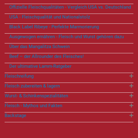
Offizielle Fleischqualitäten - Vergleich USA vs. Deutschland
USA - Fleischqualität und Nationalstolz
Black Label Ribeye - Perfekte Marmorierung
Ausgewogen ernähren - Fleisch und Wurst gehören dazu
Über das Mangalitza Schwein
Beef – der Allrounder des Fleisches!
Der ultimative Lamm-Ratgeber
Fleischreifung
Fleisch zubereiten & lagern
Wurst- & Schinkenspezialitäten
Fleisch - Mythos und Fakten
Backstage