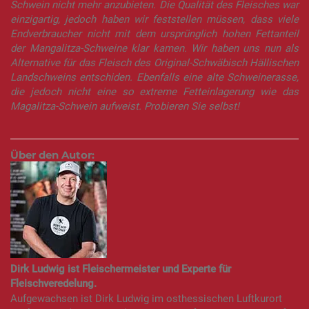
Schwein nicht mehr anzubieten. Die Qualität des Fleisches war
einzigartig, jedoch haben wir feststellen müssen, dass viele
Endverbraucher nicht mit dem ursprünglich hohen Fettanteil
der Mangalitza-Schweine klar kamen. Wir haben uns nun als
Alternative für das Fleisch des Original-Schwäbisch Hällischen
Landschweins entschiden. Ebenfalls eine alte Schweinerasse,
die jedoch nicht eine so extreme Fetteinlagerung wie das
Magalitza-Schwein aufweist. Probieren Sie selbst!
Über den Autor:
Dirk Ludwig ist Fleischermeister und Experte für
Fleischveredelung.
Aufgewachsen ist Dirk Ludwig im osthessischen Luftkurort