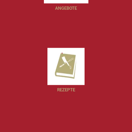
ANGEBOTE
REZEPTE