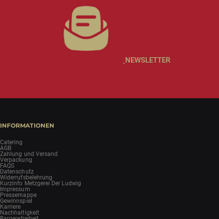
NEWSLETTER
INFORMATIONEN
Catering
AGB
Zahlung und Versand
Verpackung
FAQS
Datenschutz
Widerrufsbelehrung
Kurzinfo Metzgerei Der Ludwig
Impressum
Pressemappe
Gewinnspiel
Karriere
Nachhaltigkeit
Barrierefreiheit