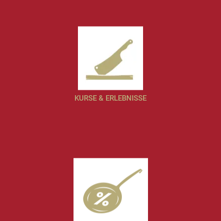
KURSE & ERLEBNISSE