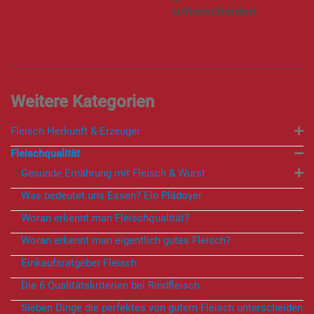
unterscheiden
Fleisch Herkunft & Erzeuger
Fleischqualität
Gesunde Ernährung mit Fleisch & Wurst
Was bedeutet uns Essen? Ein Plädoyer
Woran erkennt man Fleischqualität?
Woran erkennt man eigentlich gutes Fleisch?
Einkaufsratgeber Fleisch
Die 6 Qualitätskriterien bei Rindfleisch
Sieben Dinge die perfektes von gutem Fleisch unterscheiden