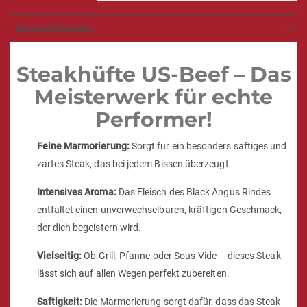
BESCHREIBUNG
Steakhüfte US-Beef – Das
Meisterwerk für echte
Performer!
Feine Marmorierung:
Sorgt für ein besonders saftiges und
zartes Steak, das bei jedem Bissen überzeugt.
Intensives Aroma:
Das Fleisch des Black Angus Rindes
entfaltet einen unverwechselbaren, kräftigen Geschmack,
der dich begeistern wird.
Vielseitig:
Ob Grill, Pfanne oder Sous-Vide – dieses Steak
lässt sich auf allen Wegen perfekt zubereiten.
Saftigkeit:
Die Marmorierung sorgt dafür, dass das Steak