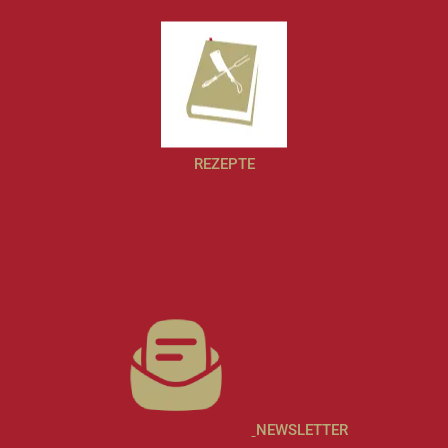
REZEPTE
NEWSLETTER