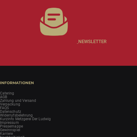
NEWSLETTER
INFORMATIONEN
Catering
AGB
Zahlung und Versand
Verpackung
FAQS
Datenschutz
Widerrufsbelehrung
Kurzinfo Metzgerei Der Ludwig
Impressum
Pressemappe
Gewinnspiel
Karriere