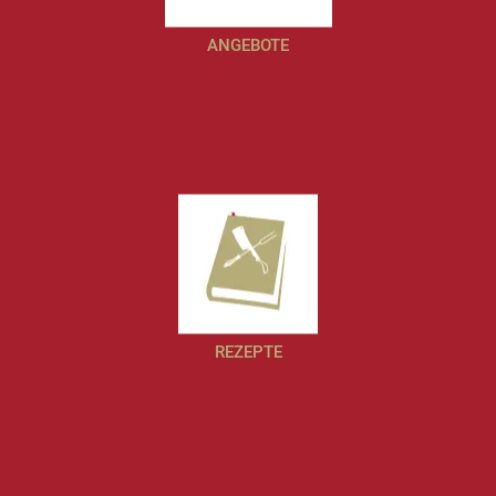
ANGEBOTE
REZEPTE