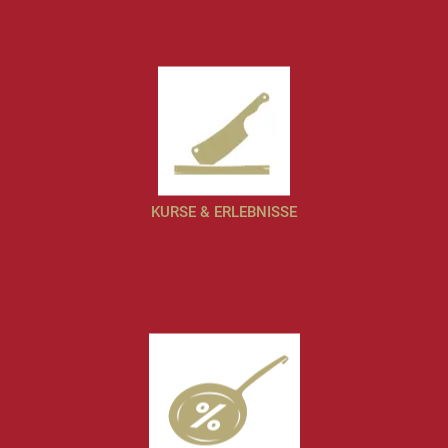
KURSE & ERLEBNISSE