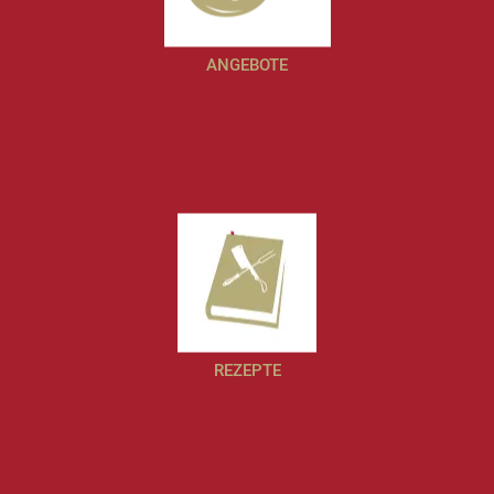
ANGEBOTE
REZEPTE