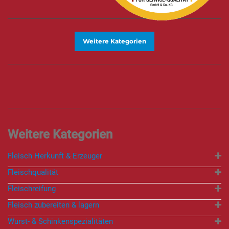
Weitere Kategorien
Fleisch Herkunft & Erzeuger
Fleischqualität
Fleischreifung
Fleisch zubereiten & lagern
Wurst- & Schinkenspezialitäten