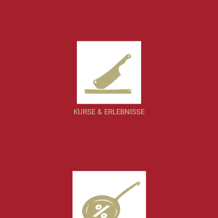
KURSE & ERLEBNISSE