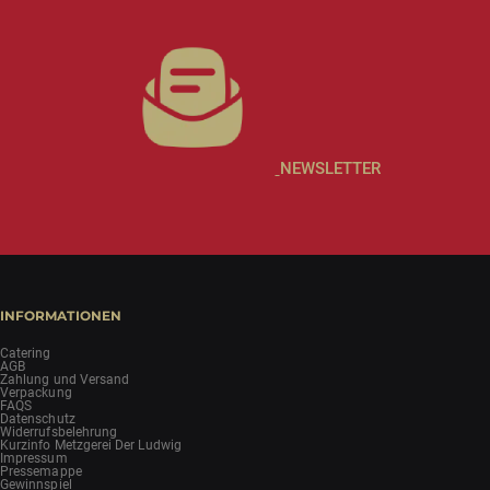
NEWSLETTER
INFORMATIONEN
Catering
AGB
Zahlung und Versand
Verpackung
FAQS
Datenschutz
Widerrufsbelehrung
Kurzinfo Metzgerei Der Ludwig
Impressum
Pressemappe
Gewinnspiel