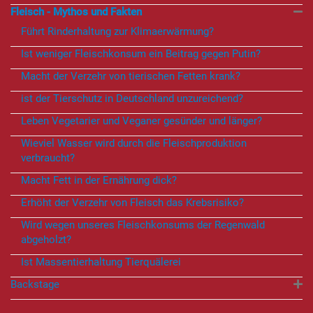
Fleisch - Mythos und Fakten
Führt Rinderhaltung zur Klimaerwärmung?
Ist weniger Fleischkonsum ein Beitrag gegen Putin?
Macht der Verzehr von tierischen Fetten krank?
ist der Tierschutz in Deutschland unzureichend?
Leben Vegetarier und Veganer gesünder und länger?
Wieviel Wasser wird durch die Fleischproduktion
verbraucht?
Macht Fett in der Ernährung dick?
Erhöht der Verzehr von Fleisch das Krebsrisiko?
Wird wegen unseres Fleischkonsums der Regenwald
abgeholzt?
Ist Massentierhaltung Tierquälerei
Backstage