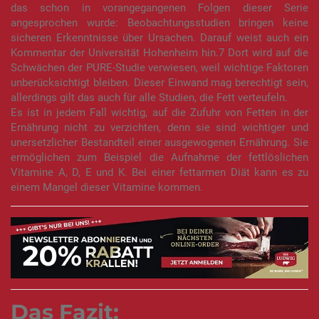
das schon in vorangegangenen Folgen dieser Serie
angesprochen wurde: Beobachtungsstudien bringen keine
sicheren Erkenntnisse über Ursachen. Darauf weist auch ein
Kommentar der Universität Hohenheim hin.7 Dort wird auf die
Schwächen der PURE-Studie verwiesen, weil wichtige Faktoren
unberücksichtigt bleiben. Dieser Einwand mag berechtigt sein,
allerdings gilt das auch für alle Studien, die Fett verteufeln.
Es ist in jedem Fall wichtig, auf die Zufuhr von Fetten in der
Ernährung nicht zu verzichten, denn sie sind wichtiger und
unersetzlicher Bestandteil einer ausgewogenen Ernährung. Sie
ermöglichen zum Beispiel die Aufnahme der fettlöslichen
Vitamine A, D, E und K. Bei einer fettarmen Diät kann es zu
einem Mangel dieser Vitamine kommen.
Das Fazit: