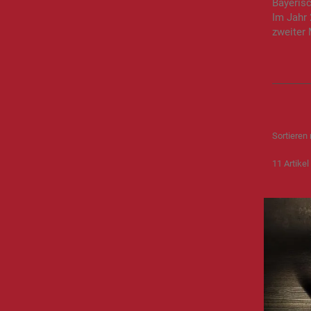
Bayeris
Im Jahr
zweiter
Sortieren
11
Artikel