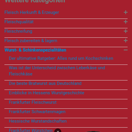
Fleisch Herkunft & Erzeuger
Fleischqualität
Fleischreifung
Fleisch zubereiten & lagern
Wurst- & Schinkenspezialitäten
Der ultimative Ratgeber: Alles rund um Kochschinken
Was ist der Unterscheid zwischen Leberkäse und
Fleischkäse
Die beste Bratwurst aus Deutschland
Einblicke in Hessens Wurstgeschichte
Frankfurter Fleischwurst
Frankfurter Schwartenmagen
Hessische Wurstandschaften
Frankfurter Würstchen
×