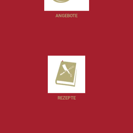
ANGEBOTE
REZEPTE