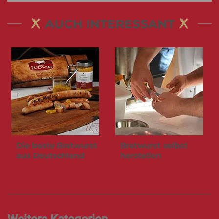
AUCH INTERESSANT
Die beste Bratwurst
Bratwurst selbst
aus Deutschland
herstellen