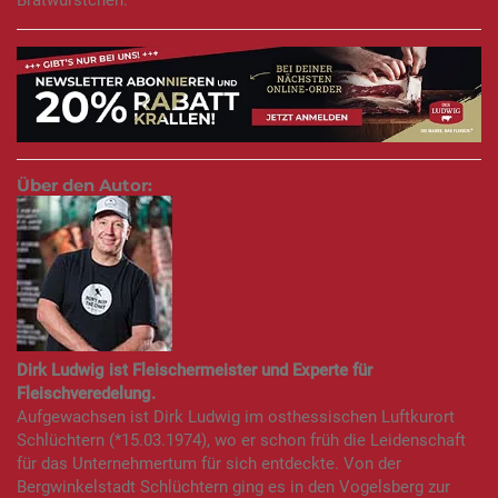
Bratwürstchen.
Über den Autor:
Dirk Ludwig ist Fleischermeister und Experte für
Fleischveredelung.
Aufgewachsen ist Dirk Ludwig im osthessischen Luftkurort
Schlüchtern (*15.03.1974), wo er schon früh die Leidenschaft
für das Unternehmertum für sich entdeckte. Von der
Bergwinkelstadt Schlüchtern ging es in den Vogelsberg zur