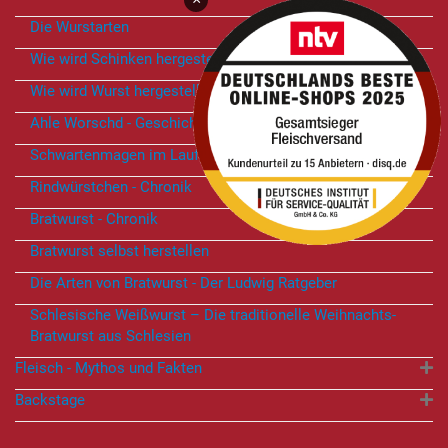
Die Wurstarten
Wie wird Schinken hergestellt ?
Wie wird Wurst hergestellt?
Ahle Worschd - Geschichte
Schwartenmagen im Laufe der Zeit
Rindwürstchen - Chronik
Bratwurst - Chronik
Bratwurst selbst herstellen
Die Arten von Bratwurst - Der Ludwig Ratgeber
Schlesische Weißwurst – Die traditionelle Weihnachts-
Bratwurst aus Schlesien
Fleisch - Mythos und Fakten
Backstage