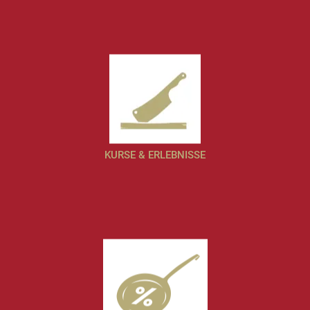
KURSE & ERLEBNISSE