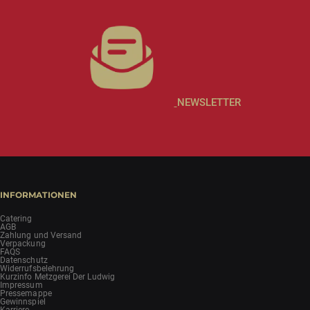
NEWSLETTER
INFORMATIONEN
Catering
AGB
Zahlung und Versand
Verpackung
FAQS
Datenschutz
Widerrufsbelehrung
Kurzinfo Metzgerei Der Ludwig
Impressum
Pressemappe
Gewinnspiel