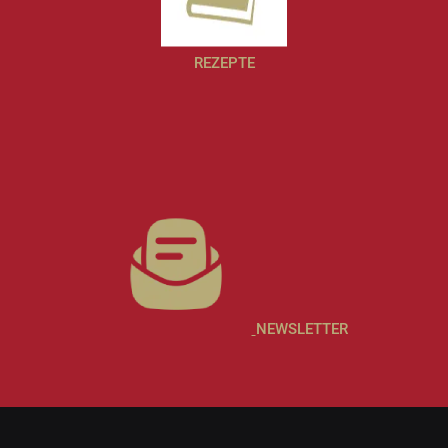
REZEPTE
NEWSLETTER