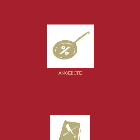
ANGEBOTE