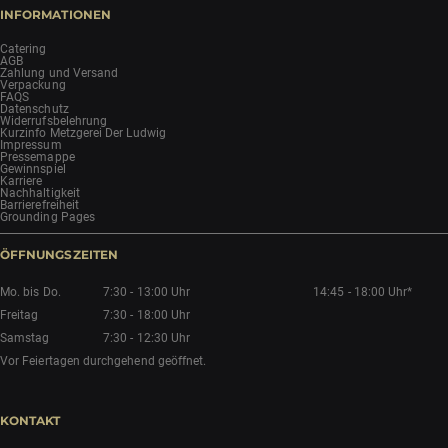
INFORMATIONEN
Catering
AGB
Zahlung und Versand
Verpackung
FAQS
Datenschutz
Widerrufsbelehrung
Kurzinfo Metzgerei Der Ludwig
Impressum
Pressemappe
Gewinnspiel
Karriere
Nachhaltigkeit
Barrierefreiheit
Grounding Pages
ÖFFNUNGSZEITEN
Mo. bis Do.
7:30 - 13:00 Uhr
14:45 - 18:00 Uhr*
Freitag
7:30 - 18:00 Uhr
Samstag
7:30 - 12:30 Uhr
Vor Feiertagen durchgehend geöffnet.
KONTAKT