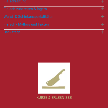
Fleischreifung
Fleisch zubereiten & lagern
Wurst- & Schinkenspezialitäten
Fleisch - Mythos und Fakten
Backstage
KURSE & ERLEBNISSE