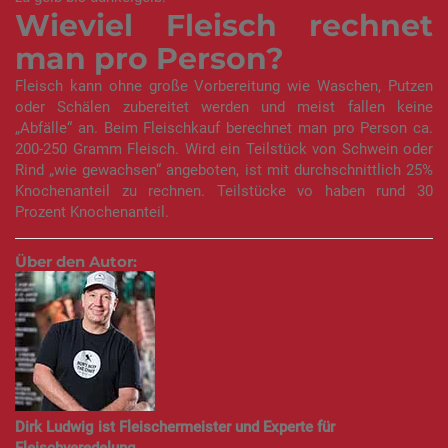
Wieviel
Fleisch
rechnet
man pro Person?
Fleisch kann ohne große Vorbereitung wie Waschen, Putzen
oder Schälen zubereitet werden und meist fallen keine
„Abfälle“ an. Beim Fleischkauf berechnet man pro Person ca.
200-250 Gramm Fleisch. Wird ein Teilstück von Schwein oder
Rind „wie gewachsen“ angeboten, ist mit durchschnittlich 25%
Knochenanteil zu rechnen. Teilstücke vo haben rund 30
Prozent Knochenanteil.
Über den Autor:
Dirk Ludwig ist Fleischermeister und Experte für