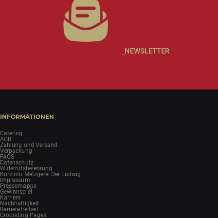
NEWSLETTER
INFORMATIONEN
Catering
AGB
Zahlung und Versand
Verpackung
FAQS
Datenschutz
Widerrufsbelehrung
Kurzinfo Metzgerei Der Ludwig
Impressum
Pressemappe
Gewinnspiel
Karriere
Nachhaltigkeit
Barrierefreiheit
Grounding Pages