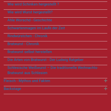
Wie wird Schinken hergestellt ?
Wie wird Wurst hergestellt?
Ahle Worschd - Geschichte
Schwartenmagen im Laufe der Zeit
Rindwürstchen - Chronik
Bratwurst - Chronik
Bratwurst selbst herstellen
Die Arten von Bratwurst - Der Ludwig Ratgeber
Schlesische Weißwurst – Die traditionelle Weihnachts-
Bratwurst aus Schlesien
Fleisch - Mythos und Fakten
Backstage