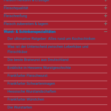
Fleischqualität
Fleischreifung
Fleisch zubereiten & lagern
Wurst- & Schinkenspezialitäten
Der ultimative Ratgeber: Alles rund um Kochschinken
Was ist der Unterscheid zwischen Leberkäse und
Fleischkäse
Die beste Bratwurst aus Deutschland
Einblicke in Hessens Wurstgeschichte
Frankfurter Fleischwurst
Frankfurter Schwartenmagen
Hessische Wurstandschaften
Frankfurter Würstchen
Die Wurstarten