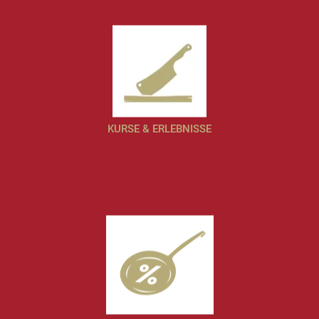
KURSE & ERLEBNISSE