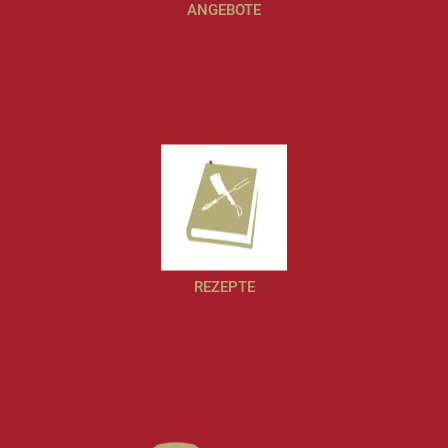
ANGEBOTE
REZEPTE