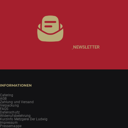
NEWSLETTER
INFORMATIONEN
Catering
AGB
Zahlung und Versand
Verpackung
FAQS
Datenschutz
Widerrufsbelehrung
Kurzinfo Metzgerei Der Ludwig
Impressum
Pressemappe