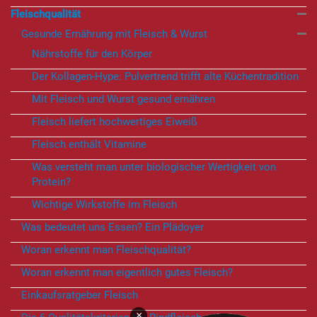
Fleischqualität
Gesunde Ernährung mit Fleisch & Wurst
Nährstoffe für den Körper
Der Kollagen-Hype: Pulvertrend trifft alte Küchentradition
Mit Fleisch und Wurst gesund ernähren
Fleisch liefert hochwertiges Eiweiß
Fleisch enthält Vitamine
Was versteht man unter biologischer Wertigkeit von
Protein?
Wichtige Wirkstoffe im Fleisch
Was bedeutet uns Essen? Ein Plädoyer
Woran erkennt man Fleischqualität?
Woran erkennt man eigentlich gutes Fleisch?
Einkaufsratgeber Fleisch
×