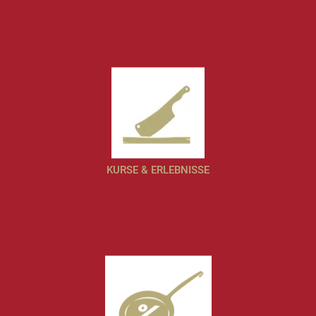
KURSE & ERLEBNISSE