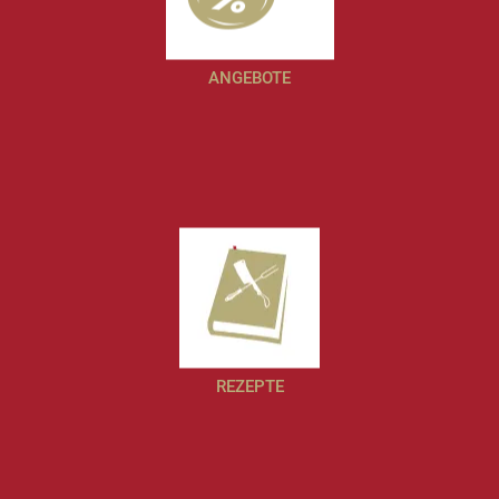
ANGEBOTE
REZEPTE