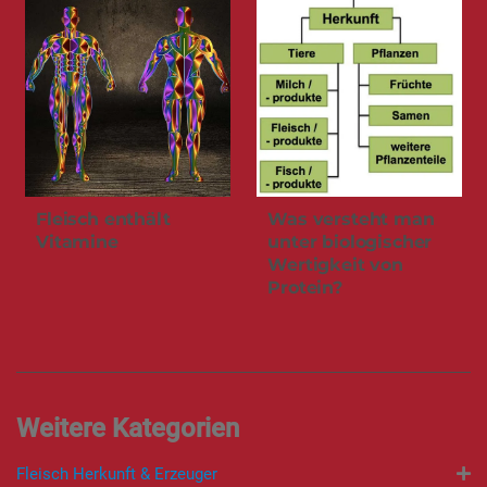
Fleisch enthält
Was versteht man
Vitamine
unter biologischer
Wertigkeit von
Protein?
Fleisch Herkunft & Erzeuger