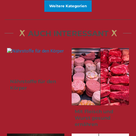
Weitere Kategorien
AUCH INTERESSANT
Nährstoffe für den
Körper
Mit Fleisch und
Wurst gesund
ernähren