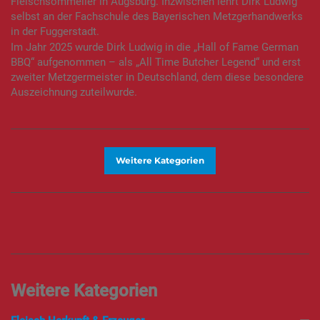
Fleischsommelier in Augsburg. Inzwischen lehrt Dirk Ludwig
selbst an der Fachschule des Bayerischen Metzgerhandwerks
in der Fuggerstadt.
Im Jahr 2025 wurde Dirk Ludwig in die „Hall of Fame German
BBQ“ aufgenommen – als „All Time Butcher Legend“ und erst
zweiter Metzgermeister in Deutschland, dem diese besondere
Auszeichnung zuteilwurde.
Weitere Kategorien