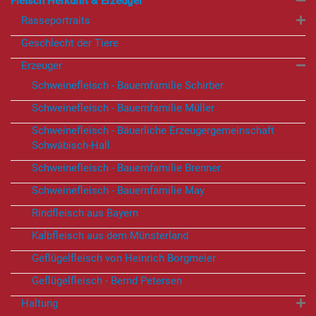
Fleisch Herkunft & Erzeuger
Rasseportraits
Geschlecht der Tiere
Erzeuger
Schweinefleisch - Bauernfamilie Schirber
Schweinefleisch - Bauernfamilie Müller
Schweinefleisch - Bäuerliche Erzeugergemeinschaft
Schwäbisch-Hall
Schweinefleisch - Bauernfamilie Brenner
Schweinefleisch - Bauernfamilie May
Rindfleisch aus Bayern
Kalbfleisch aus dem Münsterland
Geflügelfleisch von Heinrich Borgmeier
Geflügelfleisch - Bernd Petersen
Haltung