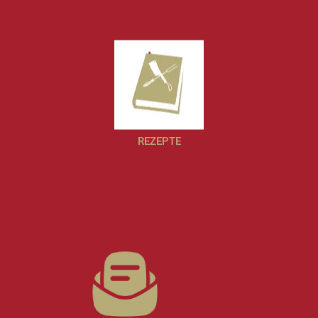
REZEPTE