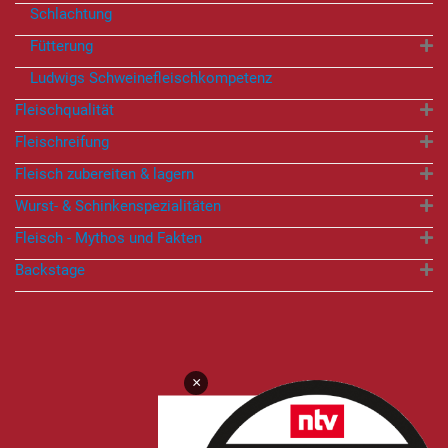
Schlachtung
Fütterung
Ludwigs Schweinefleischkompetenz
Fleischqualität
Fleischreifung
Fleisch zubereiten & lagern
Wurst- & Schinkenspezialitäten
Fleisch - Mythos und Fakten
Backstage
×