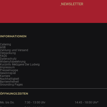
NEWSLETTER
INFORMATIONEN
Catering
AGB
Zahlung und Versand
Verpackung
FAQS
Datenschutz
Widerrufsbelehrung
Kurzinfo Metzgerei Der Ludwig
Impressum
Pressemappe
Gewinnspiel
Karriere
Nachhaltigkeit
Barrierefreiheit
Grounding Pages
ÖFFNUNGSZEITEN
Mo. bis Do.
7:30 - 13:00 Uhr
14:45 - 18:00 Uhr*