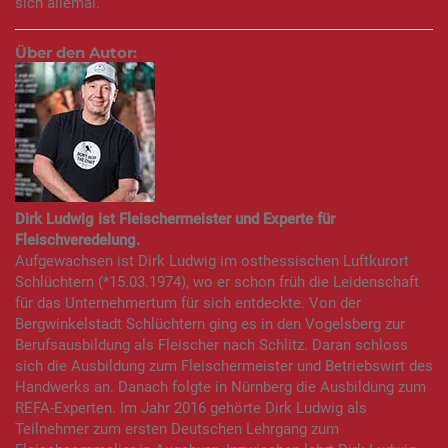
sich allemal.
Über den Autor:
Dirk Ludwig ist Fleischermeister und Experte für
Fleischveredelung.
Aufgewachsen ist Dirk Ludwig im osthessischen Luftkurort
Schlüchtern (*15.03.1974), wo er schon früh die Leidenschaft
für das Unternehmertum für sich entdeckte. Von der
Bergwinkelstadt Schlüchtern ging es in den Vogelsberg zur
Berufsausbildung als Fleischer nach Schlitz. Daran schloss
sich die Ausbildung zum Fleischermeister und Betriebswirt des
Handwerks an. Danach folgte in Nürnberg die Ausbildung zum
REFA-Experten. Im Jahr 2016 gehörte Dirk Ludwig als
Teilnehmer zum ersten Deutschen Lehrgang zum