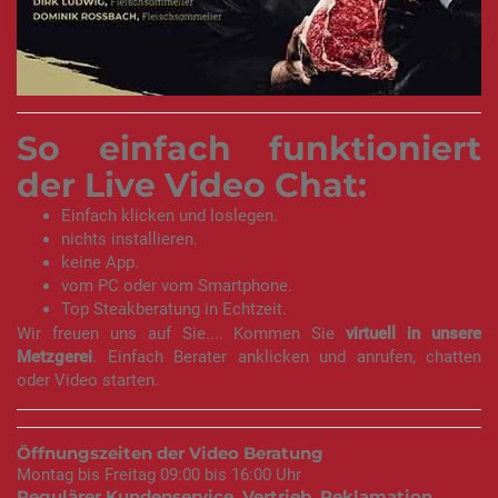
So einfach funktioniert
der Live Video Chat:
Einfach klicken und loslegen.
nichts installieren.
keine App.
vom PC oder vom Smartphone.
Top Steakberatung in Echtzeit.
Wir freuen uns auf Sie.... Kommen Sie
virtuell in unsere
Metzgerei
. Einfach Berater anklicken und anrufen, chatten
oder Video starten.
Öffnungszeiten der Video Beratung
Montag bis Freitag 09:00 bis 16:00 Uhr
Regulärer Kundenservice, Vertrieb, Reklamation,