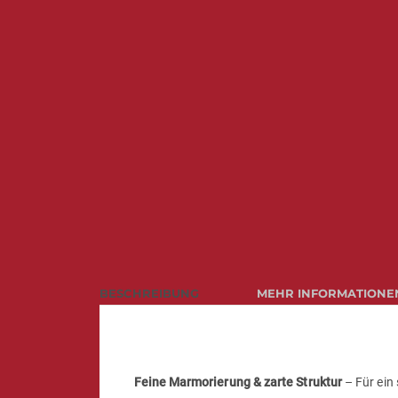
BESCHREIBUNG
MEHR INFORMATIONE
Feine Marmorierung & zarte Struktur
– Für ein