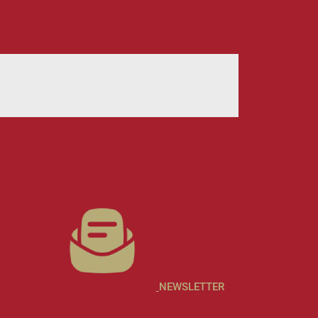
NEWSLETTER