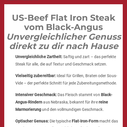
US-Beef Flat Iron Steak
vom Black-Angus
Unvergleichlicher Genuss
direkt zu dir nach Hause
Unvergleichliche Zartheit:
Saftig und zart – das perfekte
Steak für alle, die auf Textur und Geschmack setzen.
Vielseitig zubereitbar:
Ideal für Grillen, Braten oder Sous-
Vide – der perfekte Schnitt für jede Zubereitungsmethode.
Intensiver Geschmack:
Das Fleisch stammt von
Black-
Angus-Rindern
aus Nebraska, bekannt für ihre
reine
Marmorierung
und den vollmundigen Geschmack.
Optischer Genuss:
Die typische
Flat-Iron-Form
macht das