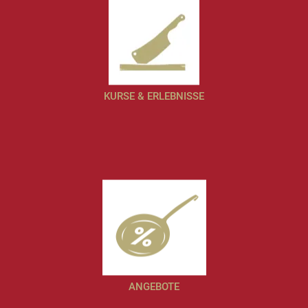
KURSE & ERLEBNISSE
ANGEBOTE