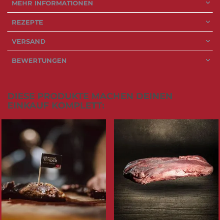
MEHR INFORMATIONEN
REZEPTE
VERSAND
BEWERTUNGEN
DIESE PRODUKTE MACHEN DEINEN
EINKAUF KOMPLETT: