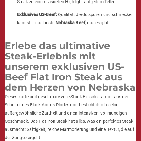
Steak zu einem visuellen Highlight auf jedem Teller.
Exklusives US-Beef:
Qualität, die du spüren und schmecken
kannst – das beste
Nebraska Beef
, das es gibt.
Erlebe das ultimative
Steak-Erlebnis mit
unserem exklusiven US-
Beef Flat Iron Steak aus
dem Herzen von Nebraska
Dieses zarte und geschmackvolle Stück Fleisch stammt aus der
Schulter des Black-Angus-Rindes und besticht durch seine
außergewöhnliche Zartheit und einen intensiven, vollmundigen
Geschmack. Das Flat Iron Steak hat alles, was ein perfektes Steak
ausmacht: Saftigkeit, reiche Marmorierung und eine Textur, die auf
der Zunge zergeht.