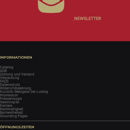
NEWSLETTER
INFORMATIONEN
Catering
AGB
Zahlung und Versand
Verpackung
FAQS
Datenschutz
Widerrufsbelehrung
Kurzinfo Metzgerei Der Ludwig
Impressum
Pressemappe
Gewinnspiel
Karriere
Nachhaltigkeit
Barrierefreiheit
Grounding Pages
ÖFFNUNGSZEITEN