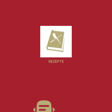
REZEPTE