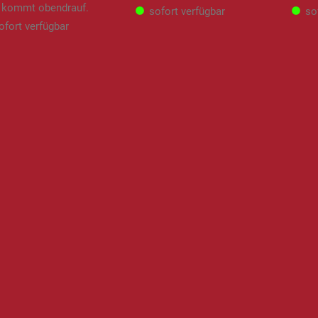
kommt obendrauf.
sofort verfügbar
so
ofort verfügbar