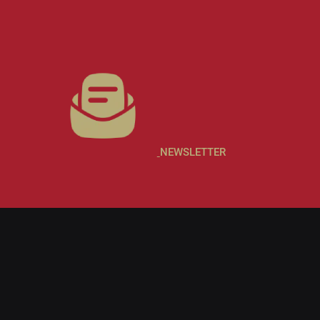
NEWSLETTER