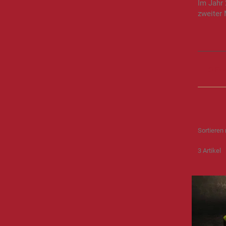
Im Jahr
zweiter
GEW
Sortieren
3
Artikel