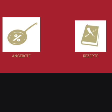
ANGEBOTE
REZEPTE