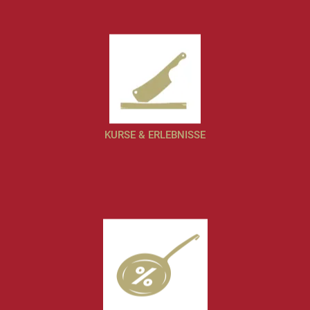
KURSE & ERLEBNISSE