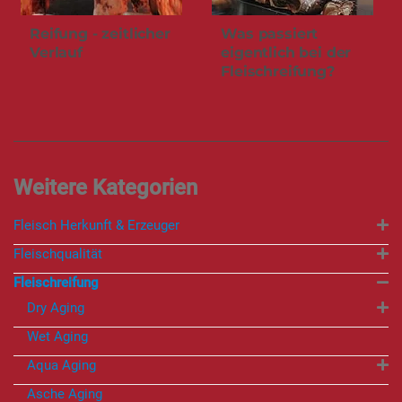
Reifung - zeitlicher
Was passiert
Verlauf
eigentlich bei der
Fleischreifung?
Fleisch Herkunft & Erzeuger
Fleischqualität
Fleischreifung
Dry Aging
Wet Aging
Aqua Aging
Asche Aging