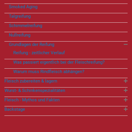
Smoked Aging
Talgreifung
Schimmelreifung
Nullreifung
Grundlagen der Reifung
Reifung - zeitlicher Verlauf
Was passiert eigentlich bei der Fleischreifung?
Warum muss Rindfleisch abhängen?
Fleisch zubereiten & lagern
Wurst- & Schinkenspezialitäten
Fleisch - Mythos und Fakten
Backstage