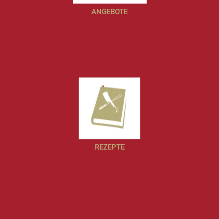
ANGEBOTE
REZEPTE