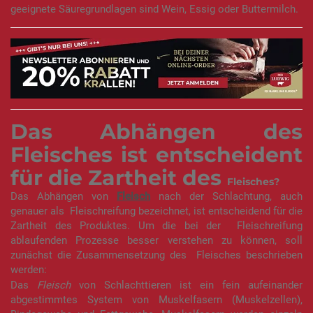
geeignete Säuregrundlagen sind Wein, Essig oder Buttermilch.
Das Abhängen des
Fleisches ist entscheident
für die Zartheit des
Fleisches
?
Das Abhängen von
Fleisch
nach der Schlachtung, auch
genauer als Fleischreifung bezeichnet, ist entscheidend für die
Zartheit des Produktes. Um die bei der Fleischreifung
ablaufenden Prozesse besser verstehen zu können, soll
zunächst die Zusammensetzung des Fleisches beschrieben
werden:
Das
Fleisch
von Schlachttieren ist ein fein aufeinander
abgestimmtes System von Muskelfasern (Muskelzellen),