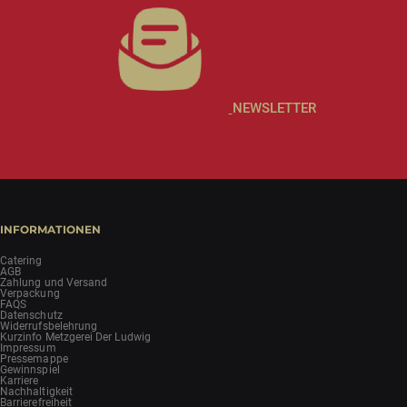
NEWSLETTER
INFORMATIONEN
Catering
AGB
Zahlung und Versand
Verpackung
FAQS
Datenschutz
Widerrufsbelehrung
Kurzinfo Metzgerei Der Ludwig
Impressum
Pressemappe
Gewinnspiel
Karriere
Nachhaltigkeit
Barrierefreiheit