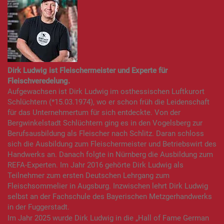
Dirk Ludwig ist Fleischermeister und Experte für
Fleischveredelung.
Aufgewachsen ist Dirk Ludwig im osthessischen Luftkurort
Schlüchtern (*15.03.1974), wo er schon früh die Leidenschaft
für das Unternehmertum für sich entdeckte. Von der
Bergwinkelstadt Schlüchtern ging es in den Vogelsberg zur
Berufsausbildung als Fleischer nach Schlitz. Daran schloss
sich die Ausbildung zum Fleischermeister und Betriebswirt des
Handwerks an. Danach folgte in Nürnberg die Ausbildung zum
REFA-Experten. Im Jahr 2016 gehörte Dirk Ludwig als
Teilnehmer zum ersten Deutschen Lehrgang zum
Fleischsommelier in Augsburg. Inzwischen lehrt Dirk Ludwig
selbst an der Fachschule des Bayerischen Metzgerhandwerks
in der Fuggerstadt.
Im Jahr 2025 wurde Dirk Ludwig in die „Hall of Fame German