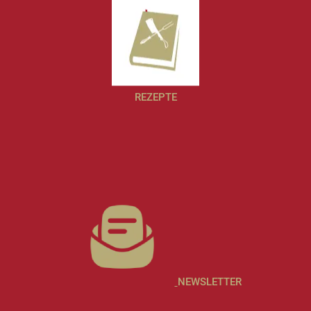
REZEPTE
NEWSLETTER