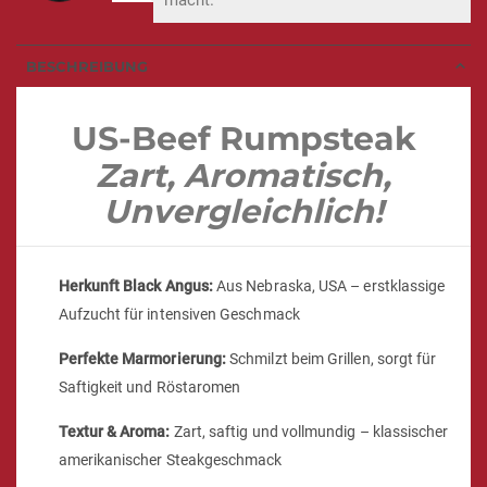
macht.“
BESCHREIBUNG
US-Beef Rumpsteak
Zart, Aromatisch,
Unvergleichlich!
Herkunft Black Angus:
Aus Nebraska, USA – erstklassige
Aufzucht für intensiven Geschmack
Perfekte Marmorierung:
Schmilzt beim Grillen, sorgt für
Saftigkeit und Röstaromen
Textur & Aroma:
Zart, saftig und vollmundig – klassischer
amerikanischer Steakgeschmack