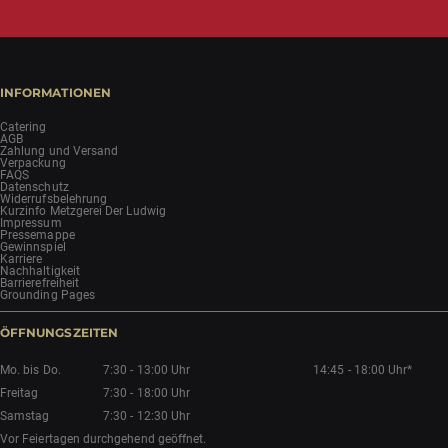
INFORMATIONEN
Catering
AGB
Zahlung und Versand
Verpackung
FAQS
Datenschutz
Widerrufsbelehrung
Kurzinfo Metzgerei Der Ludwig
Impressum
Pressemappe
Gewinnspiel
Karriere
Nachhaltigkeit
Barrierefreiheit
Grounding Pages
ÖFFNUNGSZEITEN
Mo. bis Do.
7:30 - 13:00 Uhr
14:45 - 18:00 Uhr*
Freitag
7:30 - 18:00 Uhr
Samstag
7:30 - 12:30 Uhr
Vor Feiertagen durchgehend geöffnet.