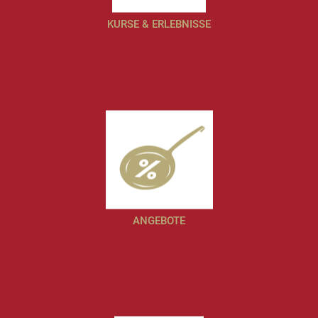
KURSE & ERLEBNISSE
ANGEBOTE