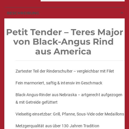
BESCHREIBUNG
Petit Tender – Teres Major
von Black-Angus Rind
aus America
Zartester Teil der Rinderschulter – vergleichbar mit Filet
Fein marmoriert, saftig & intensiv im Geschmack
Black-Angus-Rinder aus Nebraska – artgerecht aufgezogen
& mit Getreide gefüttert
Vielseitig einsetzbar: Grill, Pfanne, Sous-Vide oder Medaillons
Metzgerqualität aus über 130 Jahren Tradition