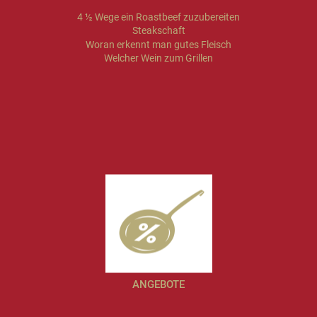
4 ½ Wege ein Roastbeef zuzubereiten
Steakschaft
Woran erkennt man gutes Fleisch
Welcher Wein zum Grillen
ANGEBOTE