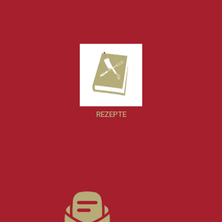
REZEPTE