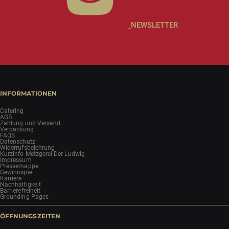
NEWSLETTER
INFORMATIONEN
Catering
AGB
Zahlung und Versand
Verpackung
FAQS
Datenschutz
Widerrufsbelehrung
Kurzinfo Metzgerei Der Ludwig
Impressum
Pressemappe
Gewinnspiel
Karriere
Nachhaltigkeit
Barrierefreiheit
Grounding Pages
ÖFFNUNGSZEITEN