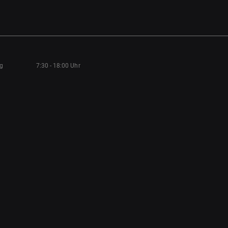
ag
7:30 - 18:00 Uhr