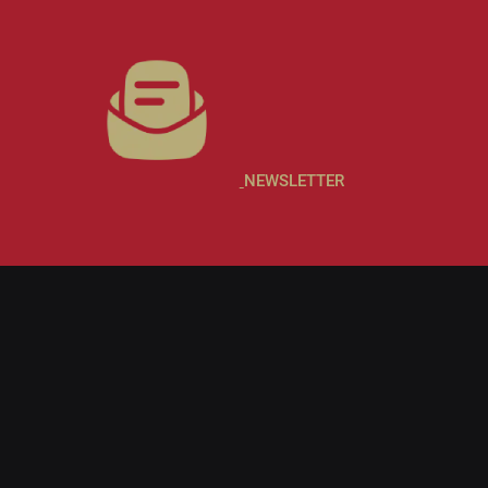
NEWSLETTER