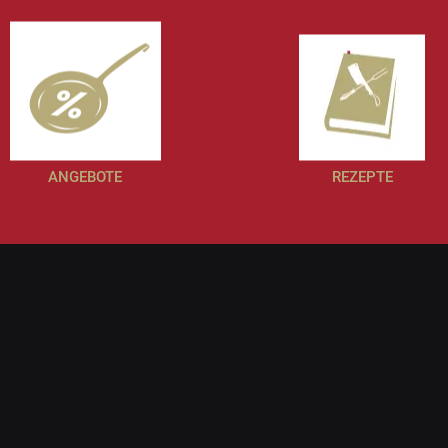
ANGEBOTE
REZEPTE