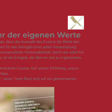
er der eigenen Werte
gen, dass die Auswahl des Essens die Werte des
ant für das Gelingen einer jeden Veranstaltung.
nvergessliche Vereinsaktivität, durch uns wird ihre
 ist ein Ereignis, bei dem es viel zu organisieren,
chneiderte Lösung. Auf unsere Erfahrung, unsere
rlass.
 – unser Team freut sich auf ein gemeinsames