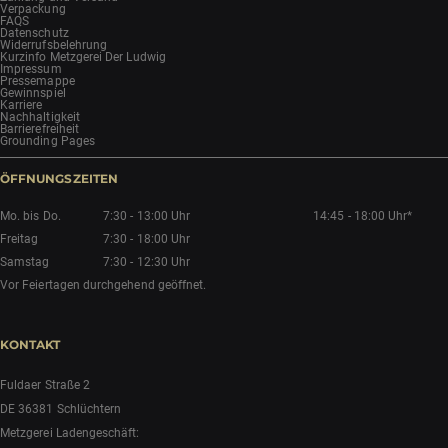
Verpackung
FAQS
Datenschutz
Widerrufsbelehrung
Kurzinfo Metzgerei Der Ludwig
Impressum
Pressemappe
Gewinnspiel
Karriere
Nachhaltigkeit
Barrierefreiheit
Grounding Pages
ÖFFNUNGSZEITEN
Mo. bis Do.
7:30 - 13:00 Uhr
14:45 - 18:00 Uhr*
Freitag
7:30 - 18:00 Uhr
Samstag
7:30 - 12:30 Uhr
Vor Feiertagen durchgehend geöffnet.
KONTAKT
Fuldaer Straße 2
DE 36381 Schlüchtern
Metzgerei Ladengeschäft: