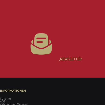
NEWSLETTER
INFORMATIONEN
Catering
AGB
Zahlung und Versand