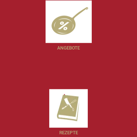
ANGEBOTE
REZEPTE