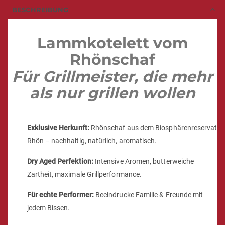
BESCHREIBUNG
Lammkotelett vom
Rhönschaf
Für Grillmeister, die mehr
als nur grillen wollen
Exklusive Herkunft:
Rhönschaf aus dem Biosphärenreservat
Rhön – nachhaltig, natürlich, aromatisch.
Dry Aged Perfektion:
Intensive Aromen, butterweiche
Zartheit, maximale Grillperformance.
Für echte Performer:
Beeindrucke Familie & Freunde mit
jedem Bissen.