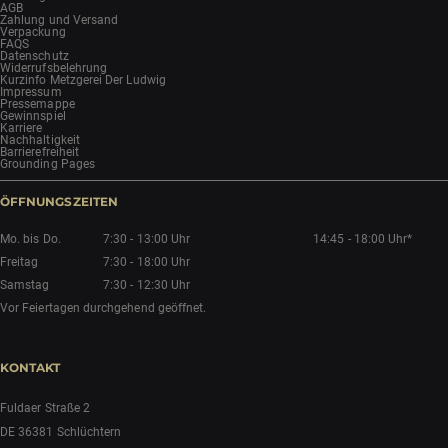
AGB
Zahlung und Versand
Verpackung
FAQS
Datenschutz
Widerrufsbelehrung
Kurzinfo Metzgerei Der Ludwig
Impressum
Pressemappe
Gewinnspiel
Karriere
Nachhaltigkeit
Barrierefreiheit
Grounding Pages
ÖFFNUNGSZEITEN
Mo. bis Do.
7:30 - 13:00 Uhr
14:45 - 18:00 Uhr*
Freitag
7:30 - 18:00 Uhr
Samstag
7:30 - 12:30 Uhr
Vor Feiertagen durchgehend geöffnet.
KONTAKT
Fuldaer Straße 2
DE 36381 Schlüchtern