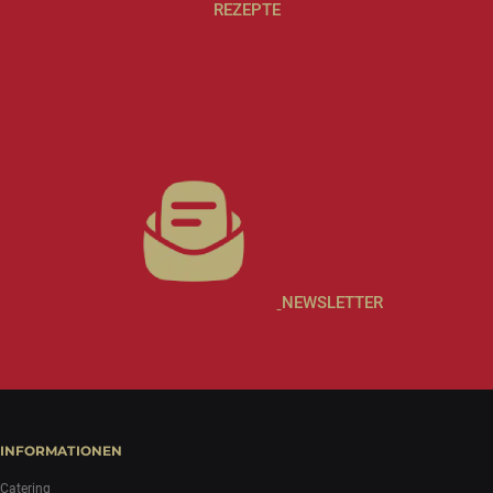
REZEPTE
NEWSLETTER
INFORMATIONEN
Catering