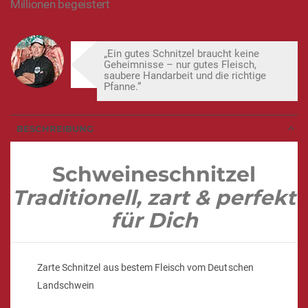
Millionen begeistert
„Ein gutes Schnitzel braucht keine
Geheimnisse – nur gutes Fleisch,
saubere Handarbeit und die richtige
Pfanne.“
BESCHREIBUNG
Schweineschnitzel
Traditionell, zart & perfekt
für Dich
Zarte Schnitzel aus bestem Fleisch vom Deutschen
Landschwein