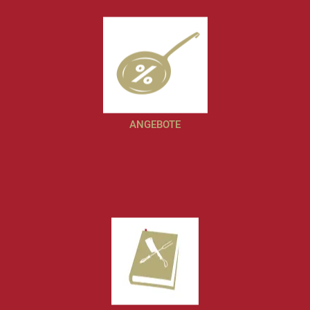
ANGEBOTE