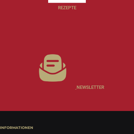
REZEPTE
NEWSLETTER
INFORMATIONEN