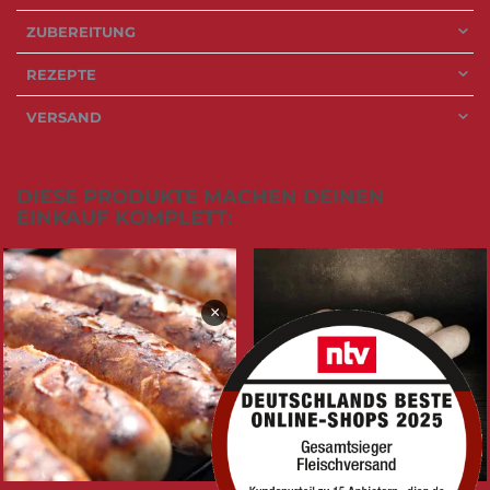
ZUBEREITUNG
REZEPTE
VERSAND
DIESE PRODUKTE MACHEN DEINEN
EINKAUF KOMPLETT:
×