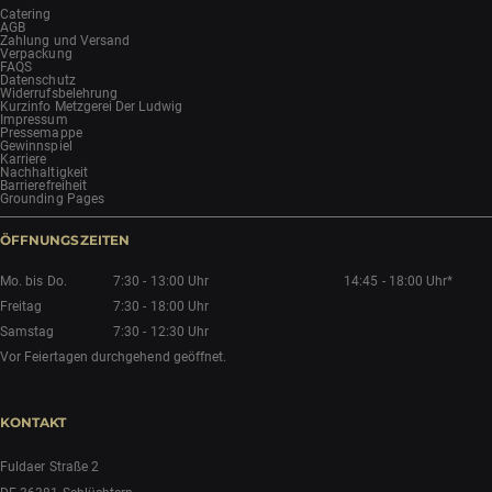
Catering
AGB
Zahlung und Versand
Verpackung
FAQS
Datenschutz
Widerrufsbelehrung
Kurzinfo Metzgerei Der Ludwig
Impressum
Pressemappe
Gewinnspiel
Karriere
Nachhaltigkeit
Barrierefreiheit
Grounding Pages
ÖFFNUNGSZEITEN
Mo. bis Do.
7:30 - 13:00 Uhr
14:45 - 18:00 Uhr*
Freitag
7:30 - 18:00 Uhr
Samstag
7:30 - 12:30 Uhr
Vor Feiertagen durchgehend geöffnet.
KONTAKT
Fuldaer Straße 2