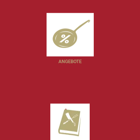
ANGEBOTE