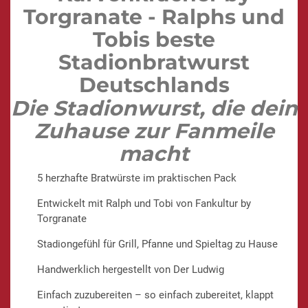
Torgranate - Ralphs und
Tobis beste
Stadionbratwurst
Deutschlands
Die Stadionwurst, die dein
Zuhause zur Fanmeile
macht
5 herzhafte Bratwürste im praktischen Pack
Entwickelt mit Ralph und Tobi von Fankultur by
Torgranate
Stadiongefühl für Grill, Pfanne und Spieltag zu Hause
Handwerklich hergestellt von Der Ludwig
Einfach zuzubereiten – so einfach zubereitet, klappt