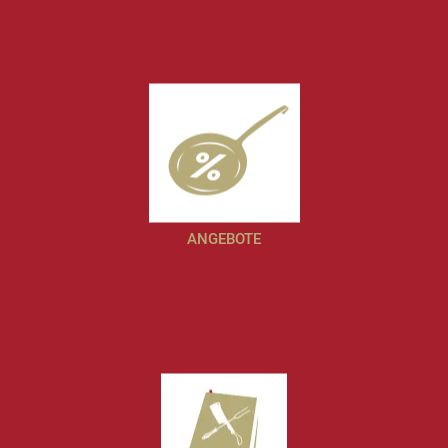
ANGEBOTE