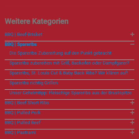
BBQ | Beef-Brisket
BBQ | Spareribs
Die Spareribs Zubereitung auf den Punkt gebracht
Spareribs zubereiten mit Grill, Backofen oder Dampfgarer?
Spareribs, St. Louis Cut & Baby Back Ribs? Wir klären auf!
Spareribs richtig Grillen
Unser Geheimtipp: Fleischige Spareribs aus der Brustspitze
BBQ | Beef Short Ribs
BBQ | Pulled Pork
BBQ | Pulled Beef
BBQ | Pastrami