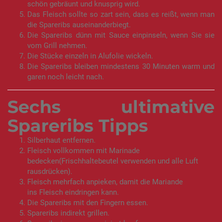
schön gebräunt und knusprig wird.
Das Fleisch sollte so zart sein, dass es reißt, wenn man
die Spareribs auseinanderbiegt.
Die Spareribs dünn mit Sauce einpinseln, wenn Sie sie
vom Grill nehmen.
Die Stücke einzeln in Alufolie wickeln.
Die Spareribs bleiben mindestens 30 Minuten warm und
garen noch leicht nach.
Sechs ultimative
Spareribs Tipps
Silberhaut entfernen.
Fleisch vollkommen mit Marinade
bedecken(Frischhaltebeutel verwenden und alle Luft
rausdrücken).
Fleisch mehrfach anpieken, damit die Mariande
ins Fleisch eindringen kann.
Die Spareribs mit den Fingern essen.
Spareribs indirekt grillen.