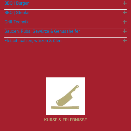
BBQ | Burger
BBQ | Steaks
Grill-Technik
Saucen, Rubs, Gewürze & Genusshelfer
Fleisch salzen, würzen & ölen
KURSE & ERLEBNISSE