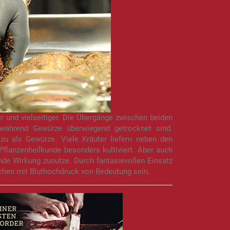
 und vielseitiger. Die Übergänge zwischen beiden
 während Gewürze überwiegend getrocknet sind.
u als Gewürze. Viele Kräuter liefern neben den
Pflanzenheilkunde besonders kultiviert. Aber auch
de Wirkung zunutze. Durch fantasievollen Einsatz
chen mit Bluthochdruck von Bedeutung sein.