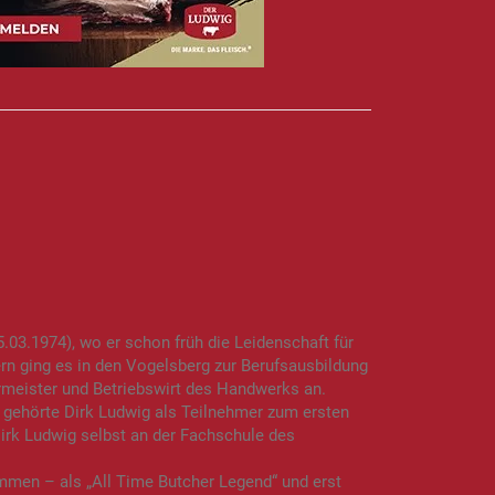
03.1974), wo er schon früh die Leidenschaft für
rn ging es in den Vogelsberg zur Berufsausbildung
ermeister und Betriebswirt des Handwerks an.
 gehörte Dirk Ludwig als Teilnehmer zum ersten
irk Ludwig selbst an der Fachschule des
mmen – als „All Time Butcher Legend“ und erst