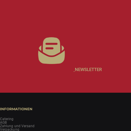
NEWSLETTER
INFORMATIONEN
Catering
AGB
Zahlung und Versand
Verpackung