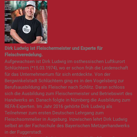
Dirk Ludwig ist Fleischermeister und Experte für
Fleischveredelung.
Aufgewachsen ist Dirk Ludwig im osthessischen Luftkurort
Schlüchtern (*15.03.1974), wo er schon früh die Leidenschaft
für das Unternehmertum für sich entdeckte. Von der
Bergwinkelstadt Schlüchtern ging es in den Vogelsberg zur
Berufsausbildung als Fleischer nach Schlitz. Daran schloss
sich die Ausbildung zum Fleischermeister und Betriebswirt des
Handwerks an. Danach folgte in Nürnberg die Ausbildung zum
REFA-Experten. Im Jahr 2016 gehörte Dirk Ludwig als
Teilnehmer zum ersten Deutschen Lehrgang zum
Fleischsommelier in Augsburg. Inzwischen lehrt Dirk Ludwig
selbst an der Fachschule des Bayerischen Metzgerhandwerks
in der Fuggerstadt.