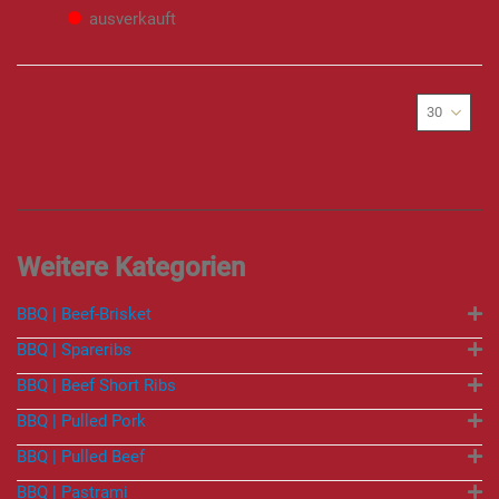
ausverkauft
BBQ | Beef-Brisket
BBQ | Spareribs
BBQ | Beef Short Ribs
BBQ | Pulled Pork
BBQ | Pulled Beef
BBQ | Pastrami