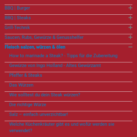
BBQ | Burger
BBQ | Steaks
Grill-Technik
Saucen, Rubs, Gewürze & Genusshelfer
Fleisch salzen, würzen & ölen
How to marinade a Steak? - Tipps für die Zubereitung
Gewürze von Ingo Holland - Altes Gewürzamt
Pfeffer & Steaks
Das Würzen
Wie solltest du dein Steak würzen?
Die richtige Würze
Salz – einfach unverzichtbar!
Welche Küchenkräuter gibt es und wofür werden sie
verwendet?