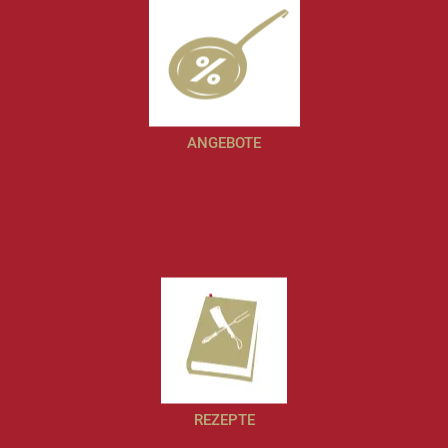
ANGEBOTE
REZEPTE