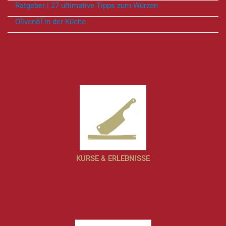
Ratgeber | 27 ultimative Tipps zum Würzen
Olivenöl in der Küche
KURSE & ERLEBNISSE