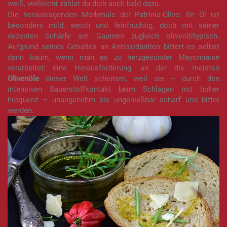
weiß, vielleicht zählst du dich auch bald dazu.
Die herausragenden Merkmale der Patrinia-Olive: Ihr Öl ist
besonders mild, weich und feinfruchtig, doch mit seiner
dezenten Schärfe am Gaumen zugleich olivenöltypisch.
Aufgrund seines Gehaltes an Antioxidantien bittert es selbst
dann kaum, wenn man es zu herzgesunder Mayonnaise
verarbeitet; eine Herausforderung, an der die meisten
Olivenöle
dieser Welt scheitern, weil sie – durch den
intensiven Sauerstoffkontakt beim Schlagen mit hoher
Frequenz – unangenehm bis ungenießbar scharf und bitter
werden.