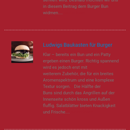
in diesem Beitrag dem Burger Bun
widmen....
weiterlesen
Ludwigs Baukasten für Burger
Klar – bereits ein Bun und ein Patty
ergeben einen Burger. Richtig spannend
wird es jedoch erst mit
weiterem Zubehör, die für ein breites
Aromenspektrum und eine komplexe
Textur sorgen. Die Hälfte der
Buns sind durch das Angrillen auf der
Innenseite schön kross und Außen
fluffig. Salatblätter bieten Knackigkeit
und Frische....
weiterlesen