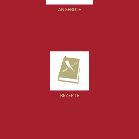
ANGEBOTE
REZEPTE