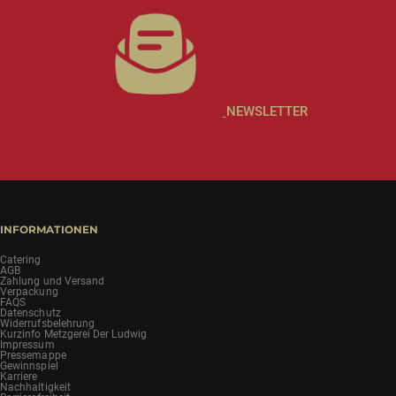
NEWSLETTER
INFORMATIONEN
Catering
AGB
Zahlung und Versand
Verpackung
FAQS
Datenschutz
Widerrufsbelehrung
Kurzinfo Metzgerei Der Ludwig
Impressum
Pressemappe
Gewinnspiel
Karriere
Nachhaltigkeit