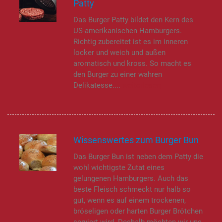
Patty
Das Burger Patty bildet den Kern des
US-amerikanischen Hamburgers.
Richtig zubereitet ist es im inneren
locker und weich und außen
aromatisch und kross. So macht es
den Burger zu einer wahren
Delikatesse....
weiterlesen
Wissenswertes zum Burger Bun
Das Burger Bun ist neben dem Patty die
wohl wichtigste Zutat eines
gelungenen Hamburgers. Auch das
beste Fleisch schmeckt nur halb so
gut, wenn es auf einem trockenen,
bröseligen oder harten Burger Brötchen
serviert wird. Deshalb möchten wir uns