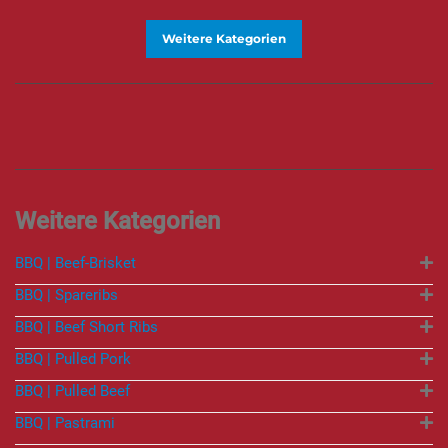
Weitere Kategorien
BBQ | Beef-Brisket
BBQ | Spareribs
BBQ | Beef Short Ribs
BBQ | Pulled Pork
BBQ | Pulled Beef
BBQ | Pastrami