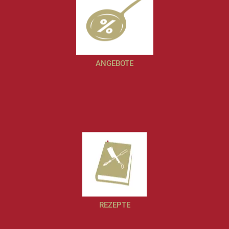
ANGEBOTE
REZEPTE