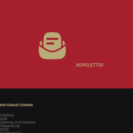
NEWSLETTER
INFORMATIONEN
Catering
AGB
Zahlung und Versand
Verpackung
FAQS
Datenschutz