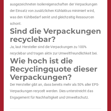
ausgezeichneten Isoliereigenschaften der Verpackungen
der Einsatz von zusätzlichen Kühlakkus minimiert wird,
was den Kühlbedarf senkt und gleichzeitig Ressourcen
schont.
Sind die Verpackungen
recyclebar?
Ja, laut Hersteller sind die Verpackungen zu 100%
recyclebar und tragen aktiv zur Umweltfreundlichkeit bei.
Wie hoch ist die
Recyclingquote dieser
Verpackungen?
Der Hersteller gibt an, dass bereits mehr als 50% aller EPS-
Verpackungen recycelt werden. Dies unterstreicht das
Engagement für Nachhaltigkeit und Umweltschutz.