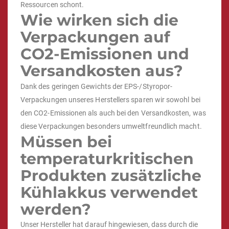
Ressourcen schont.
Wie wirken sich die
Verpackungen auf
CO2-Emissionen und
Versandkosten aus?
Dank des geringen Gewichts der EPS-/Styropor-
Verpackungen unseres Herstellers sparen wir sowohl bei
den CO2-Emissionen als auch bei den Versandkosten, was
diese Verpackungen besonders umweltfreundlich macht.
Müssen bei
temperaturkritischen
Produkten zusätzliche
Kühlakkus verwendet
werden?
Unser Hersteller hat darauf hingewiesen, dass durch die