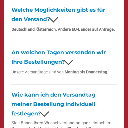
Welche Möglichkeiten gibt es für
den Versand?
Deutschland, Österreich. Andere EU-Länder auf Anfrage.
An welchen Tagen versenden wir
Ihre Bestellungen?
Unsere Versandtage sind von
Montag bis Donnerstag
.
Wie kann ich den Versandtag
meiner Bestellung individuell
festlegen?
Sie können Ihren Wunschversandtag ganz einfach im