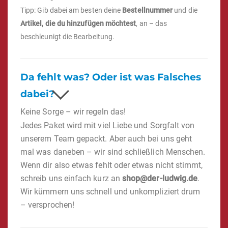
Tipp: Gib dabei am besten deine
Bestellnummer
und die
Artikel, die du hinzufügen möchtest
, an – das
beschleunigt die Bearbeitung.
Da fehlt was? Oder ist was Falsches
dabei?
Keine Sorge – wir regeln das!
Jedes Paket wird mit viel Liebe und Sorgfalt von
unserem Team gepackt. Aber auch bei uns geht
mal was daneben – wir sind schließlich Menschen.
Wenn dir also etwas fehlt oder etwas nicht stimmt,
schreib uns einfach kurz an
shop@der-ludwig.de
.
Wir kümmern uns schnell und unkompliziert drum
– versprochen!