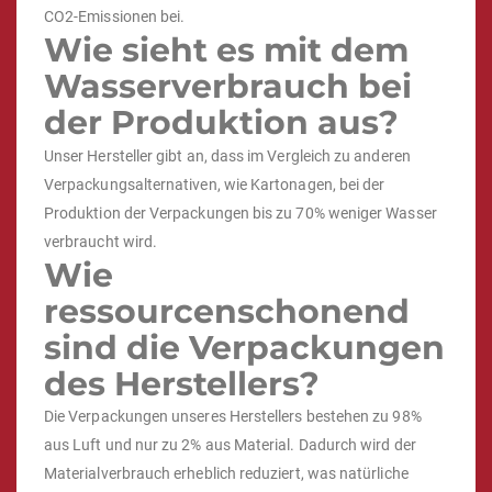
CO2-Emissionen bei.
Wie sieht es mit dem
Wasserverbrauch bei
der Produktion aus?
Unser Hersteller gibt an, dass im Vergleich zu anderen
Verpackungsalternativen, wie Kartonagen, bei der
Produktion der Verpackungen bis zu 70% weniger Wasser
verbraucht wird.
Wie
ressourcenschonend
sind die Verpackungen
des Herstellers?
Die Verpackungen unseres Herstellers bestehen zu 98%
aus Luft und nur zu 2% aus Material. Dadurch wird der
Materialverbrauch erheblich reduziert, was natürliche