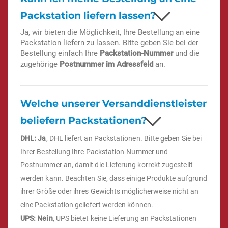
Packstation liefern lassen?
Ja, wir bieten die Möglichkeit, Ihre Bestellung an eine
Packstation liefern zu lassen. Bitte geben Sie bei der
Bestellung einfach Ihre
Packstation-Nummer
und die
zugehörige
Postnummer im Adressfeld
an.
Welche unserer Versanddienstleister
beliefern Packstationen?
DHL: Ja
, DHL liefert an Packstationen. Bitte geben Sie bei
Ihrer Bestellung Ihre Packstation-Nummer und
Postnummer an, damit die Lieferung korrekt zugestellt
werden kann. Beachten Sie, dass einige Produkte aufgrund
ihrer Größe oder ihres Gewichts möglicherweise nicht an
eine Packstation geliefert werden können.
UPS: Nein
, UPS bietet keine Lieferung an Packstationen