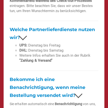
Kommentarfeld während des Check-out-Prozesses
eintragen. Bitte beachten Sie, dass wir unser Bestes
tun, um Ihren Wunschtermin zu berücksichtigen.
Welche Partnerlieferdienste nutzen
wir?
UPS:
Dienstag bis Freitag
DHL:
Dienstag bis Samstag
Weitere Infos erhalten Sie auch in der Rubrik
"Zahlung & Versand"
Bekomme ich eine
Benachrichtigung, wenn meine
Bestellung versendet wird?
Sie erhalten automatisch eine
Benachrichtigung
von uns,