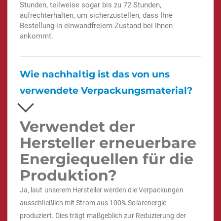
Stunden, teilweise sogar bis zu 72 Stunden,
aufrechterhalten, um sicherzustellen, dass Ihre
Bestellung in einwandfreiem Zustand bei Ihnen
ankommt.
Wie nachhaltig ist das von uns
verwendete Verpackungsmaterial?
Verwendet der
Hersteller erneuerbare
Energiequellen für die
Produktion?
Ja, laut unserem Hersteller werden die Verpackungen
ausschließlich mit Strom aus 100% Solarenergie
produziert. Dies trägt maßgeblich zur Reduzierung der