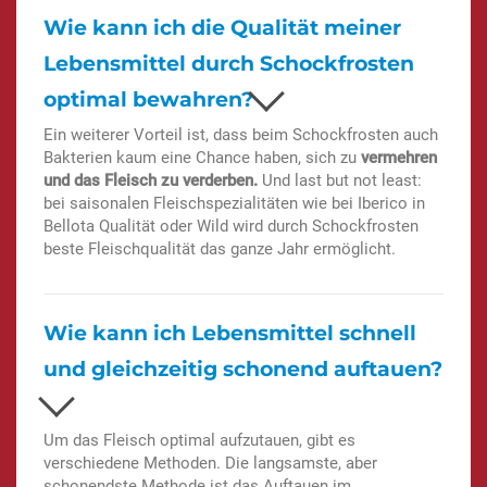
Wie kann ich die Qualität meiner
Lebensmittel durch Schockfrosten
optimal bewahren?
Ein weiterer Vorteil ist, dass beim Schockfrosten auch
Bakterien kaum eine Chance haben, sich zu
vermehren
und das Fleisch zu verderben.
Und last but not least:
bei saisonalen Fleischspezialitäten wie bei Iberico in
Bellota Qualität oder Wild wird durch Schockfrosten
beste Fleischqualität das ganze Jahr ermöglicht.
Wie kann ich Lebensmittel schnell
und gleichzeitig schonend auftauen?
Um das Fleisch optimal aufzutauen, gibt es
verschiedene Methoden. Die langsamste, aber
schonendste Methode ist das Auftauen im