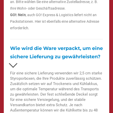
an. Bitte wählen Sie eine alternative Zustelladresse, z. B.
Ihre Wohn- oder Geschäftsadresse.
GO!: Nein
, auch GO! Express & Logistics liefert nicht an
Packstationen. Hier ist ebenfalls eine alternative Adresse
erforderlich.
Wie wird die Ware verpackt, um eine
sichere Lieferung zu gewährleisten?
Für eine sichere Lieferung verwenden wir 2,5 cm starke
Styroporboxen, die Ihre Produkte zuverlässig schützen.
Zusätzlich setzen wir auf Trockeneis und Kühlakkus,
um die optimale Temperatur während des Transports
zu gewährleisten. Der fest schließende Deckel sorgt
für eine sichere Versiegelung, und der stabile
Versandkarton bietet extra Schutz. Je nach
Außentemperatur können wir die Kühlkette bis zu 48