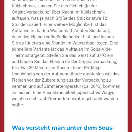
Kühlschrank. Lassen Sie das Fleisch (in der
Originalverpackung) über Nacht im Kühlschrank
auftauen, was je nach Größe des Stücks etwa 12
Stunden dauert. Eine weitere Möglichkeit ist das
Auftauen im kalten Wasserbad. Achten Sie darauf,
dass das Fleisch vollständig bedeckt ist, und lassen
Sie es für etwa eine Stunde im Wasserbad liegen. Eine
schnellere Variante ist das Auftauen im Sous-Vide-
Thermostatgerät. Stellen Sie das Gerät auf 37°C ein
und lassen Sie das Fleisch (in der Originalverpackung)
für etwa 30 Minuten auftauen. Unser Profitipp:
Unabhängig von der Auftaumethode empfehlen wir, das
Fleisch vor der Zubereitung aus der Verpackung zu
nehmen und auf Zimmertemperatur (ca. 20°C) kommen
zu lassen. Eine Ausnahme bildet japanisches Wagyu,
welches nicht auf Zimmertemperatur gebracht werden
sollte.
Was versteht man unter dem Sous-