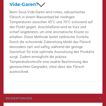
Vide-Garen?
Beim Sous-Vide-Garen wird rohes, vakuumiertes
Fleisch in einem Wasserbad bei niedrigen
Temperaturen zwischen 45°C und 70°C schonend auf
den Punkt gegart. Anschließend wird es kurz und
scharf angebraten, um eine aromatische Kruste zu
erhalten. Diese Methode bietet zahlreiche Vorteile:
Durch die schonende Zubereitung bleibt das Fleisch
besonders zart und saftig, während der geringe
Garverlust für eine optimale Ausnutzung des Produkts
sorgt. Zudem ermöglicht die präzise
Temperaturkontrolle eine exakte Bestimmung des
gewünschten Gargrades, ohne dass das Fleisch
austrocknet.
BEWERTUNGEN