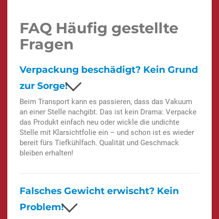
FAQ Häufig gestellte
Fragen
Verpackung beschädigt? Kein Grund
zur Sorge!
Beim Transport kann es passieren, dass das Vakuum
an einer Stelle nachgibt. Das ist kein Drama: Verpacke
das Produkt einfach neu oder wickle die undichte
Stelle mit Klarsichtfolie ein – und schon ist es wieder
bereit fürs Tiefkühlfach. Qualität und Geschmack
bleiben erhalten!
Falsches Gewicht erwischt? Kein
Problem!