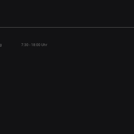
ag
7:30 - 18:00 Uhr