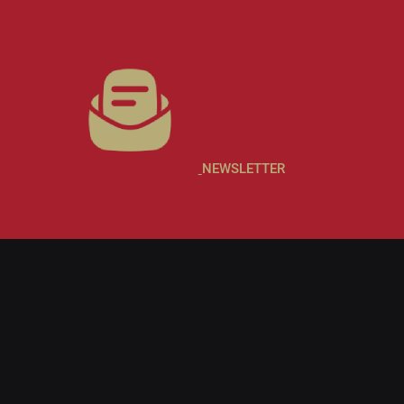
NEWSLETTER