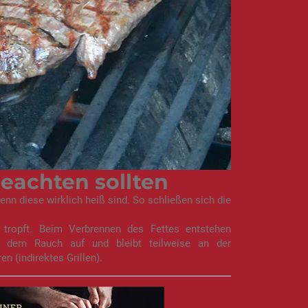
 beachten sollten
wenn diese wirklich heiß sind. So schließen sich die
 tropft. Beim Verbrennen des Fettes entstehen
it dem Rauch auf und bleibt teilweise an der
en (indirektes Grillen).