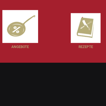
ANGEBOTE
REZEPTE