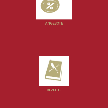
ANGEBOTE
REZEPTE