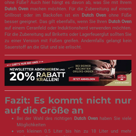
ohne Füße? Auch hier hängt es davon ab, was Sie mit Ihrem
Dutch Oven
machen möchten. Für die Zubereitung auf einem
Grillrost oder im Backofen ist ein
Dutch Oven
ohne Füße
besser geeignet. Das gilt ebenfalls, wenn Sie Ihren
Dutch Oven
auf einem Ceranfeld oder Induktionsherd verwenden möchten.
Für die Zubereitung auf Briketts oder Lagerfeuerglut sollten Sie
zu einer Version mit Füßen greifen. Andernfalls gelangt kein
Sauerstoff an die Glut und sie erlischt.
Fazit: Es kommt nicht nur
auf die Größe an
Bei der Wahl des richtigen
Dutch Oven
haben Sie viele
Möglichkeiten
von kleinen 0.5 Liter bis hin zu 18 Liter und mehr