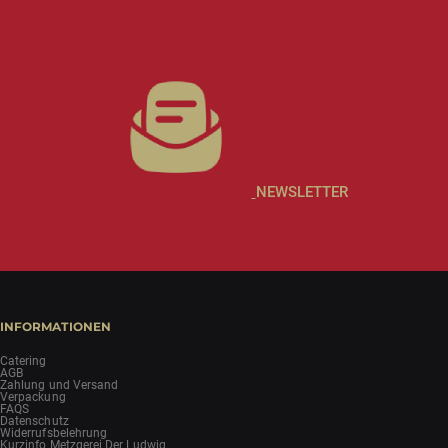
NEWSLETTER
INFORMATIONEN
Catering
AGB
Zahlung und Versand
Verpackung
FAQS
Datenschutz
Widerrufsbelehrung
Kurzinfo Metzgerei Der Ludwig