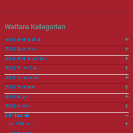
BBQ | Beef-Brisket
BBQ | Spareribs
BBQ | Beef Short Ribs
BBQ | Pulled Pork
BBQ | Pulled Beef
BBQ | Pastrami
BBQ | Burger
BBQ | Steaks
Grill-Technik
Grill-Wissen