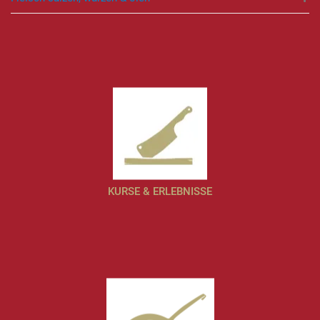
KURSE & ERLEBNISSE