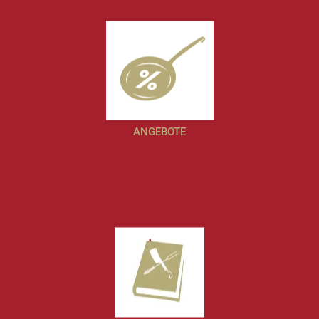
ANGEBOTE