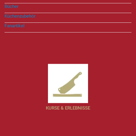
Bücher
Küchenzubehör
Fanartikel
KURSE & ERLEBNISSE