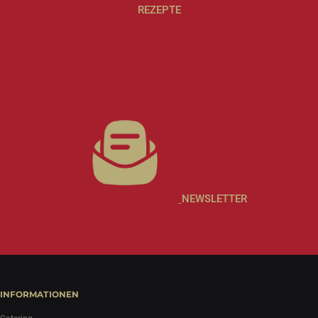
REZEPTE
NEWSLETTER
INFORMATIONEN