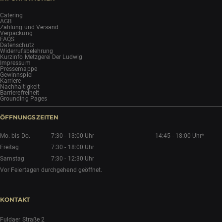
INFORMATIONEN
Catering
AGB
Zahlung und Versand
Verpackung
FAQS
Datenschutz
Widerrufsbelehrung
Kurzinfo Metzgerei Der Ludwig
Impressum
Pressemappe
Gewinnspiel
Karriere
Nachhaltigkeit
Barrierefreiheit
Grounding Pages
ÖFFNUNGSZEITEN
Mo. bis Do.
7:30 - 13:00 Uhr
14:45 - 18:00 Uhr*
Freitag
7:30 - 18:00 Uhr
Samstag
7:30 - 12:30 Uhr
Vor Feiertagen durchgehend geöffnet.