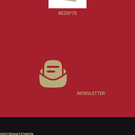
REZEPTE
NEWSLETTER