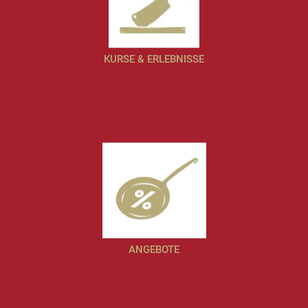
KURSE & ERLEBNISSE
ANGEBOTE