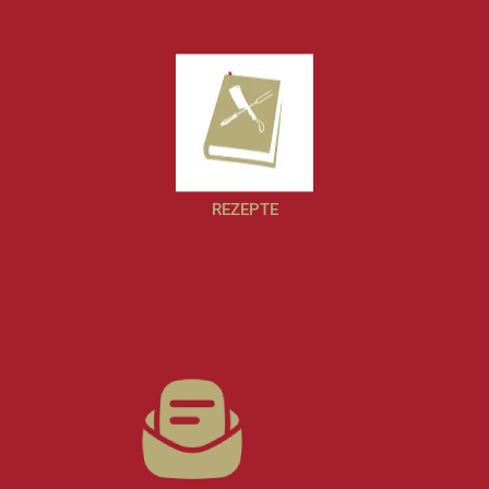
REZEPTE