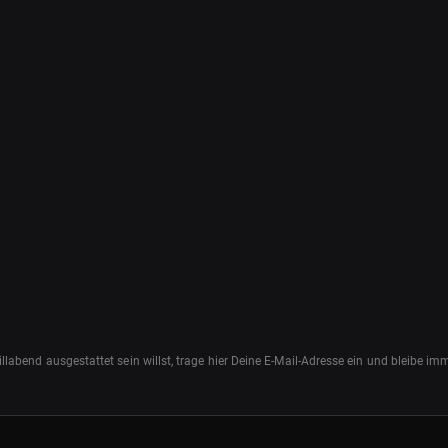
abend ausgestattet sein willst, trage hier Deine E-Mail-Adresse ein und bleibe i