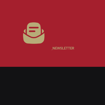
NEWSLETTER