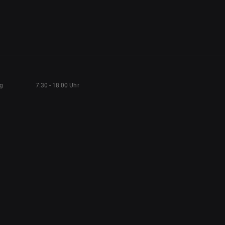
ag
7:30 - 18:00 Uhr