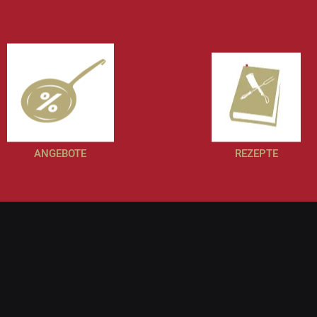
ANGEBOTE
REZEPTE