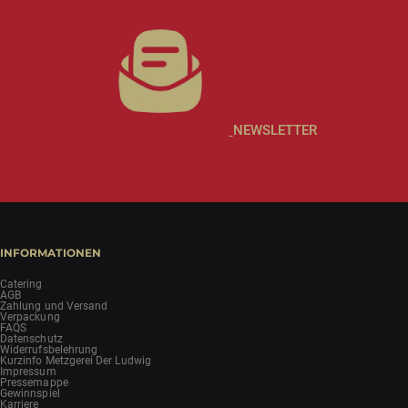
NEWSLETTER
INFORMATIONEN
Catering
AGB
Zahlung und Versand
Verpackung
FAQS
Datenschutz
Widerrufsbelehrung
Kurzinfo Metzgerei Der Ludwig
Impressum
Pressemappe
Gewinnspiel
Karriere