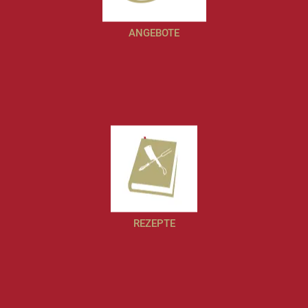
ANGEBOTE
REZEPTE