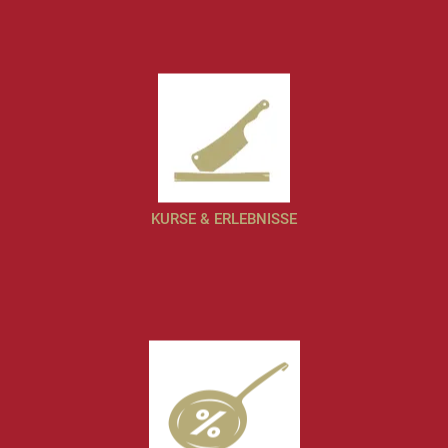
KURSE & ERLEBNISSE