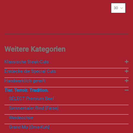
Klassische Steak-Cuts
Entdecke die Special Cuts
Handwerklich gereift
Tier. Terroir. Tradition.
SELECT Premium Beef
Simmentaler Rind [Färse]
Weideochse
Grand Mu [Oma-Kuh]