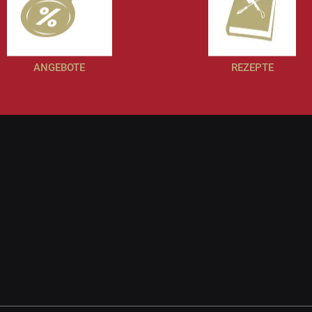
ANGEBOTE
REZEPTE