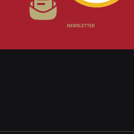
NEWSLETTER