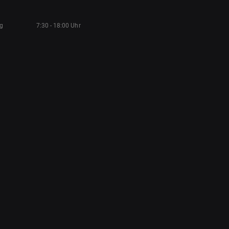
ag
7:30 - 18:00 Uhr