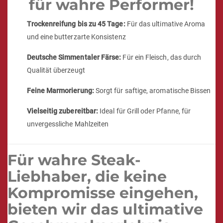
für wahre Performer!
Trockenreifung bis zu 45 Tage:
Für das ultimative Aroma
und eine butterzarte Konsistenz
Deutsche Simmentaler Färse:
Für ein Fleisch, das durch
Qualität überzeugt
Feine Marmorierung:
Sorgt für saftige, aromatische Bissen
Vielseitig zubereitbar:
Ideal für Grill oder Pfanne, für
unvergessliche Mahlzeiten
Für wahre Steak-
Liebhaber, die keine
Kompromisse eingehen,
bieten wir das ultimative