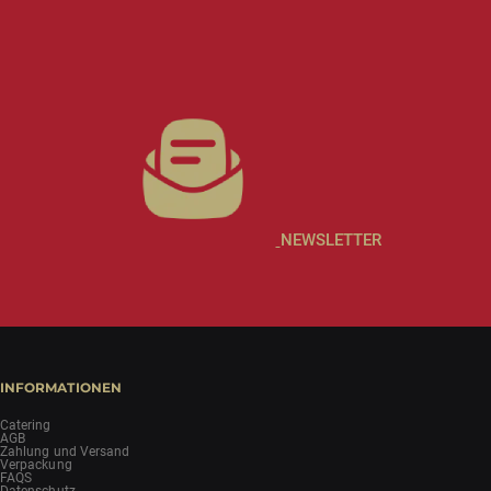
NEWSLETTER
INFORMATIONEN
Catering
AGB
Zahlung und Versand
Verpackung
FAQS
Datenschutz