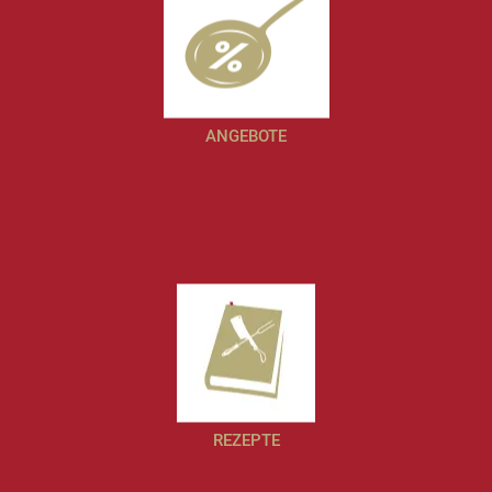
ANGEBOTE
REZEPTE