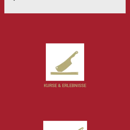
KURSE & ERLEBNISSE