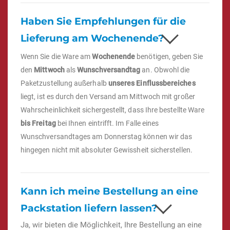
Haben Sie Empfehlungen für die
Lieferung am Wochenende?
Wenn Sie die Ware am
Wochenende
benötigen, geben Sie
den
Mittwoch
als
Wunschversandtag
an. Obwohl die
Paketzustellung außerhalb
unseres Einflussbereiches
liegt, ist es durch den Versand am Mittwoch mit großer
Wahrscheinlichkeit sichergestellt, dass Ihre bestellte Ware
bis Freitag
bei Ihnen eintrifft. Im Falle eines
Wunschversandtages am Donnerstag können wir das
hingegen nicht mit absoluter Gewissheit sicherstellen.
Kann ich meine Bestellung an eine
Packstation liefern lassen?
Ja, wir bieten die Möglichkeit, Ihre Bestellung an eine