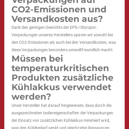
CO2-Emissionen und
Versandkosten aus?
Dank des geringen Gewichts der EPS-/Styropor-
Verpackungen unseres Herstellers sparen wir sowohl bei
den CO2-Emissionen als auch bei den Versandkosten, was
diese Verpackungen besonders umweltfreundlich macht.
Müssen bei
temperaturkritischen
Produkten zusätzliche
Kühlakkus verwendet
werden?
Unser Hersteller hat darauf hingewiesen, dass durch die
ausgezeichneten Isoliereigenschaften der Verpackungen
der Einsatz von zusätzlichen Kühlakkus minimiert wird,
was den Kühlbedarf senkt und gleichzeitig Ressourcen