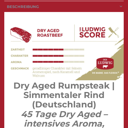
BESCHREIBUNG
Dry Aged Rumpsteak |
Simmentaler Rind
(Deutschland)
45 Tage Dry Aged –
intensives Aroma,