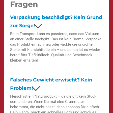
Fragen
Verpackung beschädigt? Kein Grund
zur Sorge!
Beim Transport kann es passieren, dass das Vakuum
an einer Stelle nachgibt. Das ist kein Drama: Verpacke
das Produkt einfach neu oder wickle die undichte
Stelle mit Klarsichtfolie ein – und schon ist es wieder
bereit fürs Tiefkühlfach. Qualität und Geschmack
bleiben erhalten!
Falsches Gewicht erwischt? Kein
Problem!
Fleisch ist ein Naturprodukt – da gleicht kein Stück
dem anderen. Wenn Du mal eine Grammatur
bekommst, die nicht passt, dann schnapp Dir einfach
Dein Handy, mach ein schnelles Foto und schick es