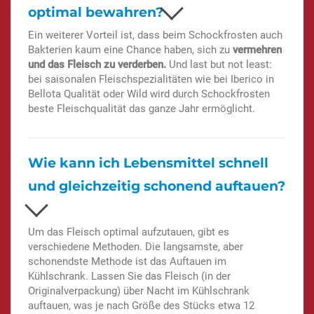
optimal bewahren?
Ein weiterer Vorteil ist, dass beim Schockfrosten auch
Bakterien kaum eine Chance haben, sich zu
vermehren
und das Fleisch zu verderben.
Und last but not least:
bei saisonalen Fleischspezialitäten wie bei Iberico in
Bellota Qualität oder Wild wird durch Schockfrosten
beste Fleischqualität das ganze Jahr ermöglicht.
Wie kann ich Lebensmittel schnell
und gleichzeitig schonend auftauen?
Um das Fleisch optimal aufzutauen, gibt es
verschiedene Methoden. Die langsamste, aber
schonendste Methode ist das Auftauen im
Kühlschrank. Lassen Sie das Fleisch (in der
Originalverpackung) über Nacht im Kühlschrank
auftauen, was je nach Größe des Stücks etwa 12