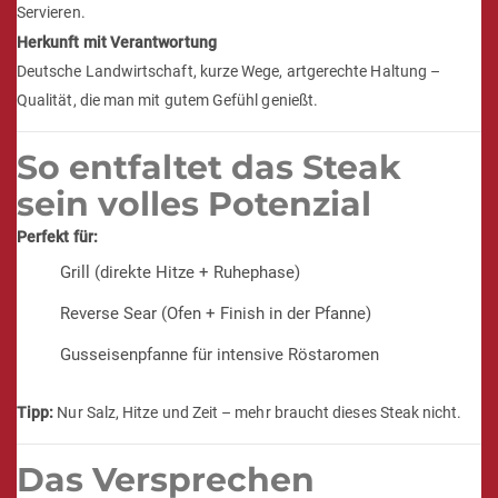
Servieren.
Herkunft mit Verantwortung
Deutsche Landwirtschaft, kurze Wege, artgerechte Haltung –
Qualität, die man mit gutem Gefühl genießt.
So entfaltet das Steak
sein volles Potenzial
Perfekt für:
Grill (direkte Hitze + Ruhephase)
Reverse Sear (Ofen + Finish in der Pfanne)
Gusseisenpfanne für intensive Röstaromen
Tipp:
Nur Salz, Hitze und Zeit – mehr braucht dieses Steak nicht.
Das Versprechen