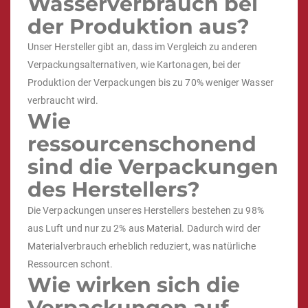
Wasserverbrauch bei
der Produktion aus?
Unser Hersteller gibt an, dass im Vergleich zu anderen
Verpackungsalternativen, wie Kartonagen, bei der
Produktion der Verpackungen bis zu 70% weniger Wasser
verbraucht wird.
Wie
ressourcenschonend
sind die Verpackungen
des Herstellers?
Die Verpackungen unseres Herstellers bestehen zu 98%
aus Luft und nur zu 2% aus Material. Dadurch wird der
Materialverbrauch erheblich reduziert, was natürliche
Ressourcen schont.
Wie wirken sich die
Verpackungen auf