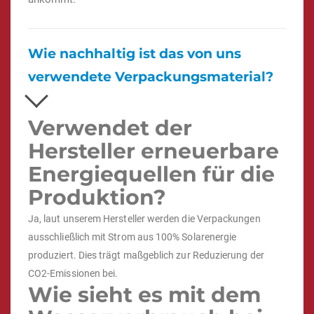
Wie nachhaltig ist das von uns
verwendete Verpackungsmaterial?
Verwendet der
Hersteller erneuerbare
Energiequellen für die
Produktion?
Ja, laut unserem Hersteller werden die Verpackungen
ausschließlich mit Strom aus 100% Solarenergie
produziert. Dies trägt maßgeblich zur Reduzierung der
CO2-Emissionen bei.
Wie sieht es mit dem