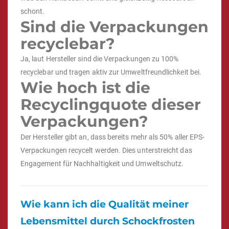
schont.
Sind die Verpackungen
recyclebar?
Ja, laut Hersteller sind die Verpackungen zu 100%
recyclebar und tragen aktiv zur Umweltfreundlichkeit bei.
Wie hoch ist die
Recyclingquote dieser
Verpackungen?
Der Hersteller gibt an, dass bereits mehr als 50% aller EPS-
Verpackungen recycelt werden. Dies unterstreicht das
Engagement für Nachhaltigkeit und Umweltschutz.
Wie kann ich die Qualität meiner
Lebensmittel durch Schockfrosten