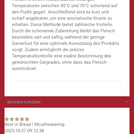
Temperaturen zwischen 45°C und 70°C schonend auf
den Punkt gegart. Anschließend wird es kurz und
scharf angebraten, um eine aromatische Kruste zu
erhalten. Diese Methode bietet zahlreiche Vorteile:
Durch die schonende Zubereitung bleibt das Fleisch
besonders zart und saftig, während der geringe
Garverlust für eine optimale Ausnutzung des Produkts
sorgt. Zudem ermöglicht die präzise
Temperaturkontrolle eine exakte Bestimmung des
gewünschten Gargrades, ohne dass das Fleisch
austrocknet.
BEWERTUNGEN
Best in Bread ! Mouthwatering
2025-10-27 09:12:38