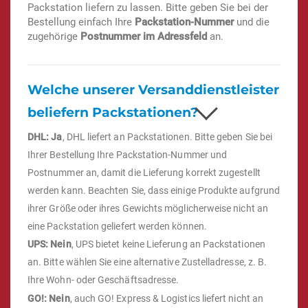
Packstation liefern zu lassen. Bitte geben Sie bei der
Bestellung einfach Ihre
Packstation-Nummer
und die
zugehörige
Postnummer im Adressfeld
an.
Welche unserer Versanddienstleister
beliefern Packstationen?
DHL: Ja
, DHL liefert an Packstationen. Bitte geben Sie bei
Ihrer Bestellung Ihre Packstation-Nummer und
Postnummer an, damit die Lieferung korrekt zugestellt
werden kann. Beachten Sie, dass einige Produkte aufgrund
ihrer Größe oder ihres Gewichts möglicherweise nicht an
eine Packstation geliefert werden können.
UPS: Nein
, UPS bietet keine Lieferung an Packstationen
an. Bitte wählen Sie eine alternative Zustelladresse, z. B.
Ihre Wohn- oder Geschäftsadresse.
GO!: Nein
, auch GO! Express & Logistics liefert nicht an