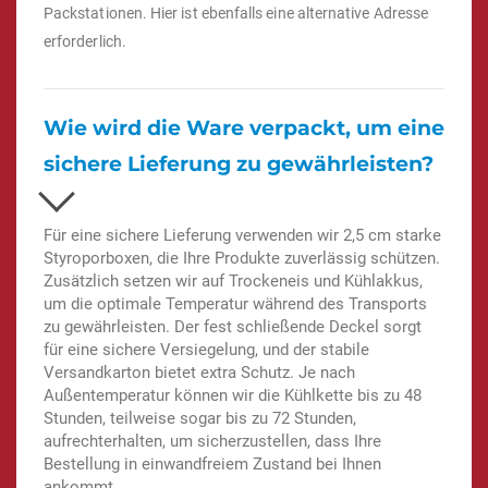
Packstationen. Hier ist ebenfalls eine alternative Adresse
erforderlich.
Wie wird die Ware verpackt, um eine
sichere Lieferung zu gewährleisten?
Für eine sichere Lieferung verwenden wir 2,5 cm starke
Styroporboxen, die Ihre Produkte zuverlässig schützen.
Zusätzlich setzen wir auf Trockeneis und Kühlakkus,
um die optimale Temperatur während des Transports
zu gewährleisten. Der fest schließende Deckel sorgt
für eine sichere Versiegelung, und der stabile
Versandkarton bietet extra Schutz. Je nach
Außentemperatur können wir die Kühlkette bis zu 48
Stunden, teilweise sogar bis zu 72 Stunden,
aufrechterhalten, um sicherzustellen, dass Ihre
Bestellung in einwandfreiem Zustand bei Ihnen
ankommt.