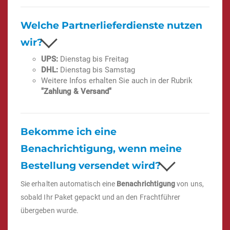
Welche Partnerlieferdienste nutzen
wir?
UPS:
Dienstag bis Freitag
DHL:
Dienstag bis Samstag
Weitere Infos erhalten Sie auch in der Rubrik
"Zahlung & Versand"
Bekomme ich eine
Benachrichtigung, wenn meine
Bestellung versendet wird?
Sie erhalten automatisch eine
Benachrichtigung
von uns,
sobald Ihr Paket gepackt und an den Frachtführer
übergeben wurde.