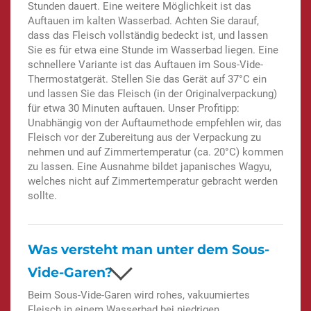
Stunden dauert. Eine weitere Möglichkeit ist das
Auftauen im kalten Wasserbad. Achten Sie darauf,
dass das Fleisch vollständig bedeckt ist, und lassen
Sie es für etwa eine Stunde im Wasserbad liegen. Eine
schnellere Variante ist das Auftauen im Sous-Vide-
Thermostatgerät. Stellen Sie das Gerät auf 37°C ein
und lassen Sie das Fleisch (in der Originalverpackung)
für etwa 30 Minuten auftauen. Unser Profitipp:
Unabhängig von der Auftaumethode empfehlen wir, das
Fleisch vor der Zubereitung aus der Verpackung zu
nehmen und auf Zimmertemperatur (ca. 20°C) kommen
zu lassen. Eine Ausnahme bildet japanisches Wagyu,
welches nicht auf Zimmertemperatur gebracht werden
sollte.
Was versteht man unter dem Sous-
Vide-Garen?
Beim Sous-Vide-Garen wird rohes, vakuumiertes
Fleisch in einem Wasserbad bei niedrigen