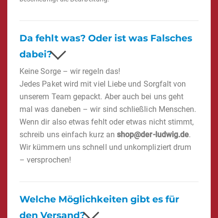
Da fehlt was? Oder ist was Falsches
dabei?
Keine Sorge – wir regeln das!
Jedes Paket wird mit viel Liebe und Sorgfalt von
unserem Team gepackt. Aber auch bei uns geht
mal was daneben – wir sind schließlich Menschen.
Wenn dir also etwas fehlt oder etwas nicht stimmt,
schreib uns einfach kurz an
shop@der-ludwig.de
.
Wir kümmern uns schnell und unkompliziert drum
– versprochen!
Welche Möglichkeiten gibt es für
den Versand?