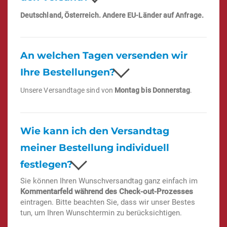
Deutschland, Österreich. Andere EU-Länder auf Anfrage.
An welchen Tagen versenden wir
Ihre Bestellungen?
Unsere Versandtage sind von
Montag bis Donnerstag
.
Wie kann ich den Versandtag
meiner Bestellung individuell
festlegen?
Sie können Ihren Wunschversandtag ganz einfach im
Kommentarfeld während des Check-out-Prozesses
eintragen. Bitte beachten Sie, dass wir unser Bestes
tun, um Ihren Wunschtermin zu berücksichtigen.