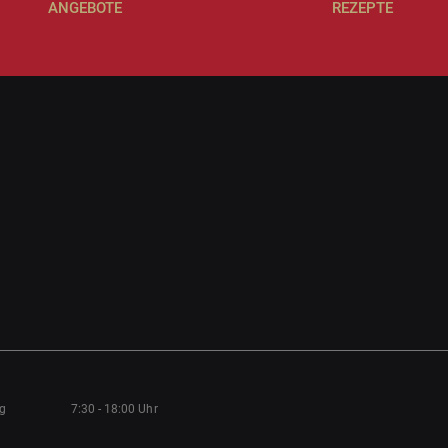
ANGEBOTE
REZEPTE
ag
7:30 - 18:00 Uhr