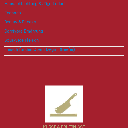
Hausschlachtung & Jägerbedarf
Endboss
Beauty & Fitness
Carnivore Ernährung
Sous-Vide Fleisch
Fleisch für den Oberhitzegrill (Beefer)
KURSE & ERLEBNISSE