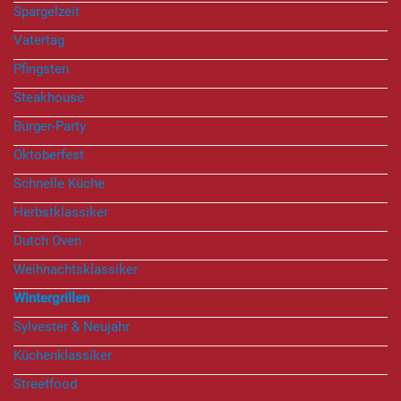
Spargelzeit
Vatertag
Pfingsten
Steakhouse
Burger-Party
Oktoberfest
Schnelle Küche
Herbstklassiker
Dutch Oven
Weihnachtsklassiker
Wintergrillen
Sylvester & Neujahr
Küchenklassiker
Streetfood