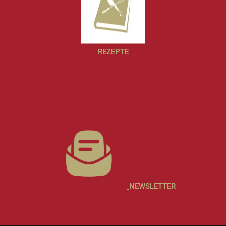
REZEPTE
NEWSLETTER