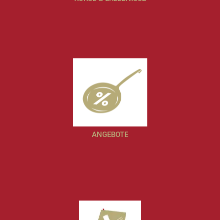
ANGEBOTE