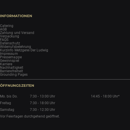
INFORMATIONEN
Catering
AGB
Zahlung und Versand
Verpackung
FAQS
Datenschutz
Widerrufsbelehrung
Kurzinfo Metzgerei Der Ludwig
Impressum
Pressemappe
Gewinnspiel
Karriere
Nachhaltigkeit
Barrierefreiheit
Grounding Pages
ÖFFNUNGSZEITEN
Mo. bis Do.
7:30 - 13:00 Uhr
14:45 - 18:00 Uhr*
Freitag
7:30 - 18:00 Uhr
Samstag
7:30 - 12:30 Uhr
Vor Feiertagen durchgehend geöffnet.