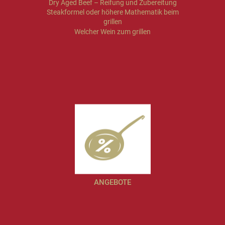
Dry Aged Beef – Reifung und Zubereitung
Steakformel oder höhere Mathematik beim
grillen
Welcher Wein zum grillen
ANGEBOTE