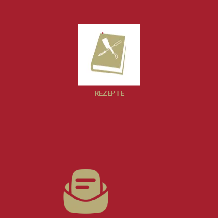
REZEPTE