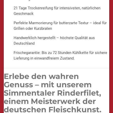
21 Tage Trockenreifung für intensivsten, natürlichen
Geschmack
Perfekte Marmorierung für butterzarte Textur – ideal für
Grillen oder Kurzbraten
Handwerklich hergestellt – höchste Qualität aus
Deutschland
Frischegarantie: Bis zu 72 Stunden Kühlkette für sichere
Lieferung in einwandfreiem Zustand.
Erlebe den wahren
Genuss – mit unserem
Simmentaler Rinderfilet,
einem Meisterwerk der
deutschen Fleischkunst.