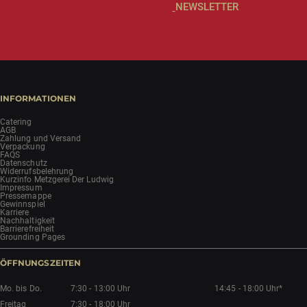
NEWSLETTER
INFORMATIONEN
Catering
AGB
Zahlung und Versand
Verpackung
FAQS
Datenschutz
Widerrufsbelehrung
Kurzinfo Metzgerei Der Ludwig
Impressum
Pressemappe
Gewinnspiel
Karriere
Nachhaltigkeit
Barrierefreiheit
Grounding Pages
ÖFFNUNGSZEITEN
Mo. bis Do.
7:30 - 13:00 Uhr
14:45 - 18:00 Uhr*
Freitag
7:30 - 18:00 Uhr