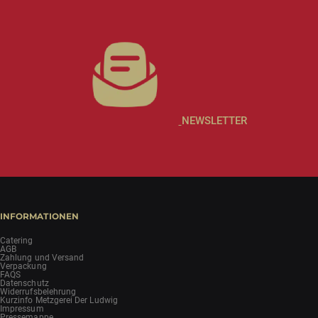
NEWSLETTER
INFORMATIONEN
Catering
AGB
Zahlung und Versand
Verpackung
FAQS
Datenschutz
Widerrufsbelehrung
Kurzinfo Metzgerei Der Ludwig
Impressum
Pressemappe