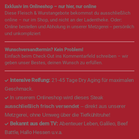
Exklusiv im Onlineshop – nur hier, nur online
Diese Fleisch & Wurstangebote bekommst du ausschließlich
online – nur im Shop, und nicht an der Ladentheke.
Oder:
Online bestellen und Abholung in unserer Metzgerei – persönlich
und unkompliziert
Wunschversandtermin? Kein Problem!
Einfach beim Check-Out ins Kommentarfeld schreiben – wir
geben unser Bestes, deinen Wunsch zu erfüllen.
Intensive Reifung:
21-45 Tage Dry Aging für maximalen
Geschmack.
In unserem Onlineshop wird dieses Steak
ausschließlich frisch versendet
– direkt aus unserer
Metzgerei, ohne Umweg über die Tiefkühltruhe!
Bekannt aus dem TV:
Abenteuer Leben, Galileo, Beef
Battle, Hallo Hessen u.v.a.