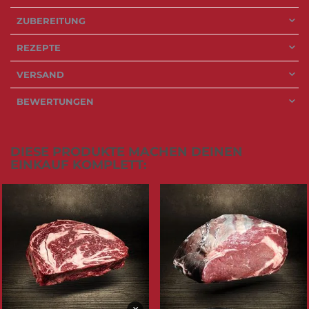
ZUBEREITUNG
REZEPTE
VERSAND
BEWERTUNGEN
DIESE PRODUKTE MACHEN DEINEN
EINKAUF KOMPLETT: