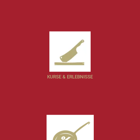
KURSE & ERLEBNISSE