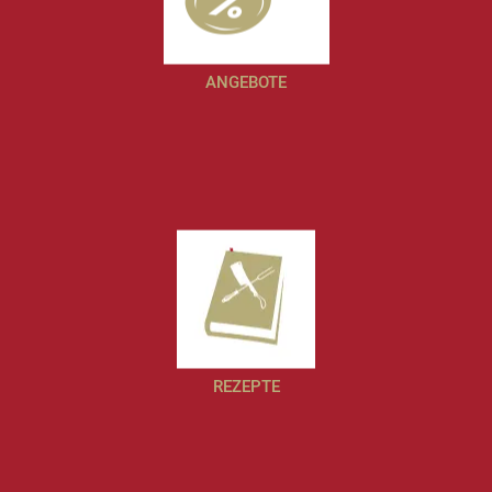
ANGEBOTE
REZEPTE