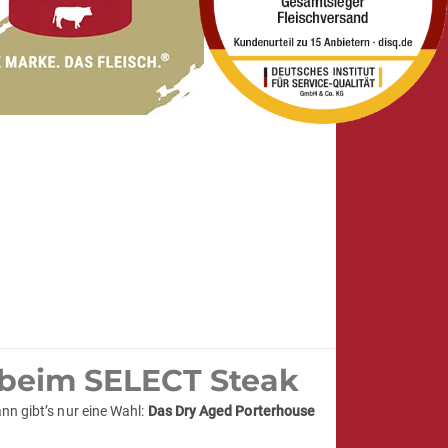
 beim SELECT Steak
nn gibt’s nur eine Wahl:
Das Dry Aged Porterhouse