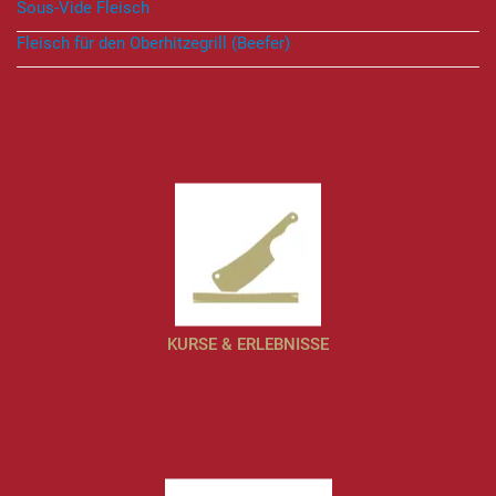
Sous-Vide Fleisch
Fleisch für den Oberhitzegrill (Beefer)
KURSE & ERLEBNISSE