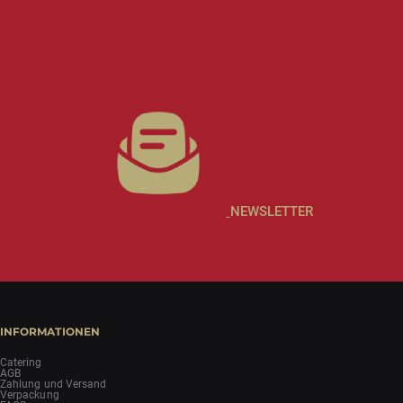
NEWSLETTER
INFORMATIONEN
Catering
AGB
Zahlung und Versand
Verpackung