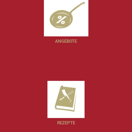
ANGEBOTE
REZEPTE