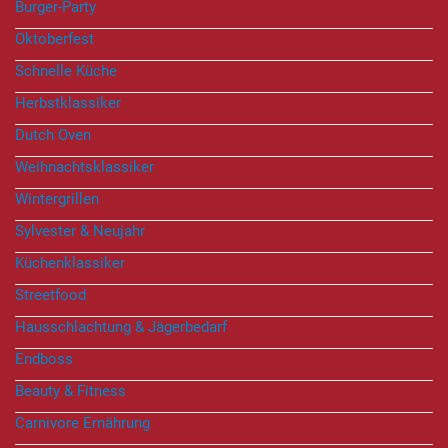
Burger-Party
Oktoberfest
Schnelle Küche
Herbstklassiker
Dutch Oven
Weihnachtsklassiker
Wintergrillen
Sylvester & Neujahr
Küchenklassiker
Streetfood
Hausschlachtung & Jägerbedarf
Endboss
Beauty & Fitness
Carnivore Ernährung