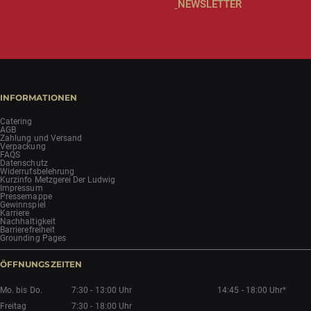
NEWSLETTER
INFORMATIONEN
Catering
AGB
Zahlung und Versand
Verpackung
FAQS
Datenschutz
Widerrufsbelehrung
Kurzinfo Metzgerei Der Ludwig
Impressum
Pressemappe
Gewinnspiel
Karriere
Nachhaltigkeit
Barrierefreiheit
Grounding Pages
ÖFFNUNGSZEITEN
Mo. bis Do.
7:30 - 13:00 Uhr
14:45 - 18:00 Uhr*
Freitag
7:30 - 18:00 Uhr