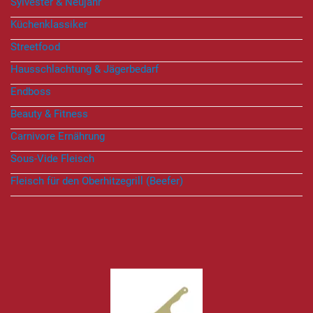
Sylvester & Neujahr
Küchenklassiker
Streetfood
Hausschlachtung & Jägerbedarf
Endboss
Beauty & Fitness
Carnivore Ernährung
Sous-Vide Fleisch
Fleisch für den Oberhitzegrill (Beefer)