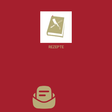
REZEPTE