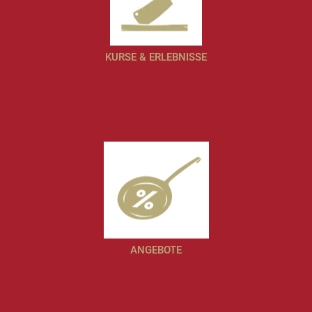
KURSE & ERLEBNISSE
ANGEBOTE