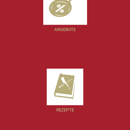
ANGEBOTE
REZEPTE