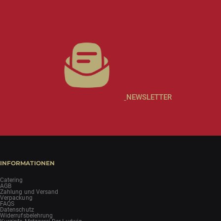
NEWSLETTER
INFORMATIONEN
Catering
AGB
Zahlung und Versand
Verpackung
FAQS
Datenschutz
Widerrufsbelehrung