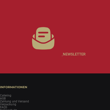
NEWSLETTER
INFORMATIONEN
Catering
AGB
Zahlung und Versand
Verpackung
FAQS