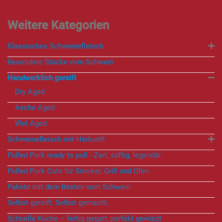
Klassisches Schweinefleisch
Besondere Stücke vom Schwein
Handwerklich gereift
Dry Aged
Asche Aged
Wet Aged
Schweinefleisch mit Herkunft
Pulled Pork ready to pull - Zart, saftig, legendär
Pulled Pork Cuts für Smoker, Grill und Ofen
Pakete mit dem Besten vom Schwein
Selbst gereift. Selbst gemacht.
Schnelle Küche – fertig gegart, perfekt gewürzt