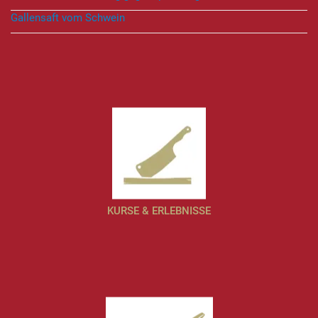
Gallensaft vom Schwein
KURSE & ERLEBNISSE