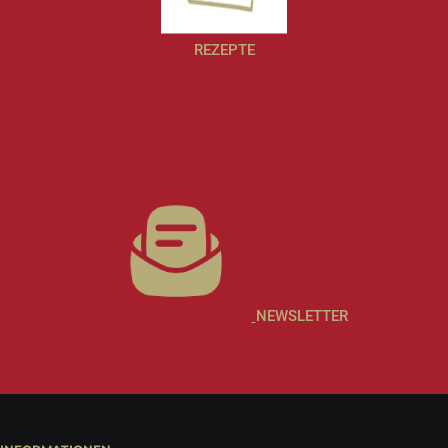
REZEPTE
NEWSLETTER