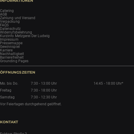
INFORMATIONEN
Catering
AGB
Zahlung und Versand
Verpackung
FAQS
Datenschutz
Widerrufsbelehrung
Kurzinfo Metzgerei Der Ludwig
Impressum
Pressemappe
Gewinnspiel
Karriere
Nachhaltigkeit
Barrierefreiheit
Grounding Pages
ÖFFNUNGSZEITEN
Mo. bis Do.
7:30 - 13:00 Uhr
14:45 - 18:00 Uhr*
Freitag
7:30 - 18:00 Uhr
Samstag
7:30 - 12:30 Uhr
Vor Feiertagen durchgehend geöffnet.
KONTAKT