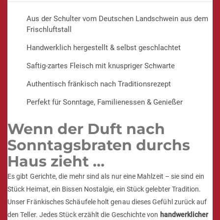
Aus der Schulter vom Deutschen Landschwein aus dem
Frischluftstall
Handwerklich hergestellt & selbst geschlachtet
Saftig-zartes Fleisch mit knuspriger Schwarte
Authentisch fränkisch nach Traditionsrezept
Perfekt für Sonntage, Familienessen & Genießer
Wenn der Duft nach
Sonntagsbraten durchs
Haus zieht …
Es gibt Gerichte, die mehr sind als nur eine Mahlzeit – sie sind ein
Stück Heimat, ein Bissen Nostalgie, ein Stück gelebter Tradition.
Unser Fränkisches Schäufele holt genau dieses Gefühl zurück auf
den Teller. Jedes Stück erzählt die Geschichte von
handwerklicher