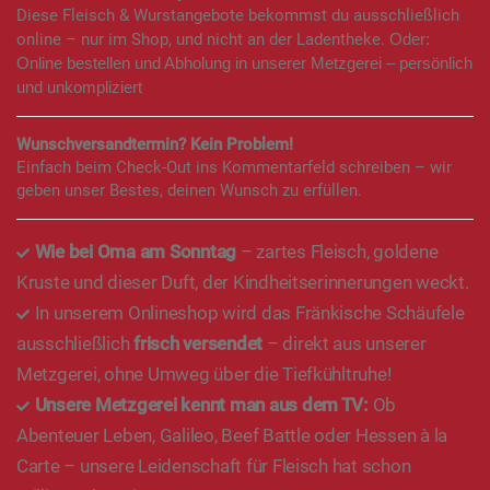
Diese Fleisch & Wurstangebote bekommst du ausschließlich
online – nur im Shop, und nicht an der Ladentheke.
Oder:
Online bestellen und Abholung in unserer Metzgerei – persönlich
und unkompliziert
Wunschversandtermin? Kein Problem!
Einfach beim Check-Out ins Kommentarfeld schreiben – wir
geben unser Bestes, deinen Wunsch zu erfüllen.
Wie bei Oma am Sonntag
– zartes Fleisch, goldene
Kruste und dieser Duft, der Kindheitserinnerungen weckt.
In unserem Onlineshop wird das Fränkische Schäufele
ausschließlich
frisch versendet
– direkt aus unserer
Metzgerei, ohne Umweg über die Tiefkühltruhe!
Unsere Metzgerei kennt man aus dem TV:
Ob
Abenteuer Leben, Galileo, Beef Battle oder Hessen à la
Carte – unsere Leidenschaft für Fleisch hat schon