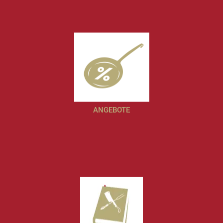
ANGEBOTE