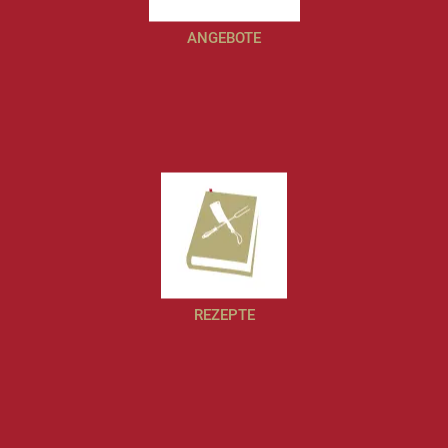
ANGEBOTE
REZEPTE