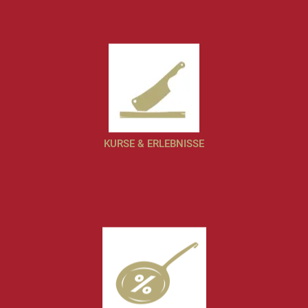
KURSE & ERLEBNISSE