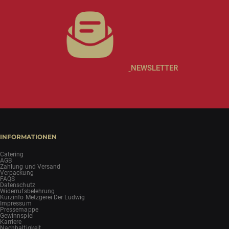
NEWSLETTER
INFORMATIONEN
Catering
AGB
Zahlung und Versand
Verpackung
FAQS
Datenschutz
Widerrufsbelehrung
Kurzinfo Metzgerei Der Ludwig
Impressum
Pressemappe
Gewinnspiel
Karriere
Nachhaltigkeit